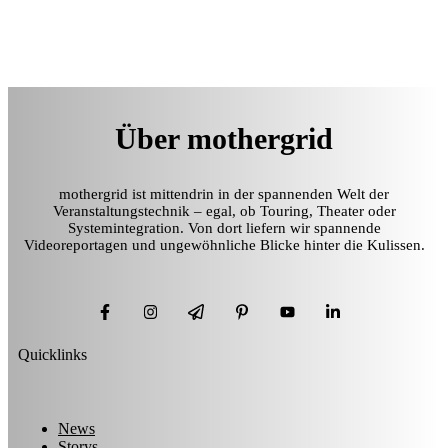
Über mothergrid
mothergrid ist mittendrin in der spannenden Welt der
Veranstaltungstechnik – egal, ob Touring, Theater oder
Systemintegration. Von dort liefern wir spannende
Videoreportagen und ungewöhnliche Blicke hinter die Kulissen.
Quicklinks
News
Storys