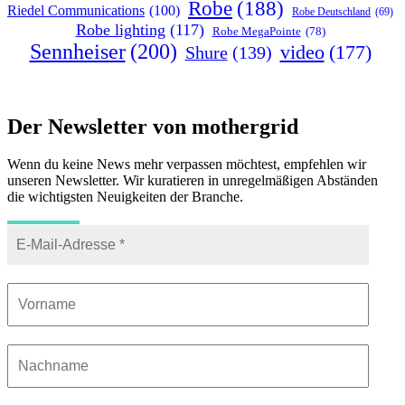
Robe
(188)
Riedel Communications
(100)
Robe Deutschland
(69)
Robe lighting
(117)
Robe MegaPointe
(78)
Sennheiser
(200)
video
(177)
Shure
(139)
Der Newsletter von mothergrid
Wenn du keine News mehr verpassen möchtest, empfehlen wir
unseren Newsletter. Wir kuratieren in unregelmäßigen Abständen
die wichtigsten Neuigkeiten der Branche.