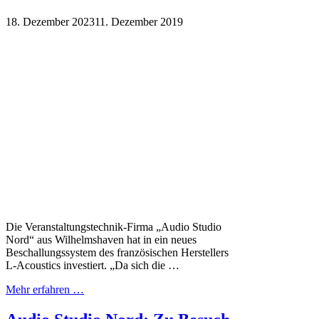
18. Dezember 2023
11. Dezember 2019
Die Veranstaltungstechnik-Firma „Audio Studio
Nord“ aus Wilhelmshaven hat in ein neues
Beschallungssystem des französischen Herstellers
L-Acoustics investiert. „Da sich die …
Mehr erfahren …