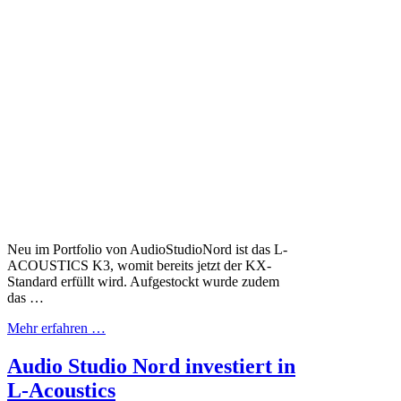
Neu im Portfolio von AudioStudioNord ist das L-
ACOUSTICS K3, womit bereits jetzt der KX-
Standard erfüllt wird. Aufgestockt wurde zudem
das …
Mehr erfahren …
Audio Studio Nord investiert in
L-Acoustics