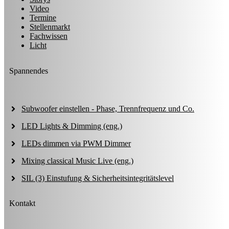
Video
Termine
Stellenmarkt
Fachwissen
Licht
Spannendes
Subwoofer einstellen - Phase, Trennfrequenz und Co.
LED Lights & Dimming (eng.)
LEDs dimmen via PWM Dimmer
Mixing classical Music Live (eng.)
SIL (3) Einstufung & Sicherheitsintegritätslevel
Kontakt