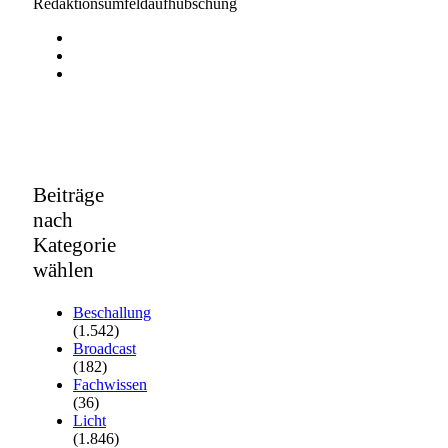
Redaktionsumfeldaufhübschung
Beiträge
nach
Kategorie
wählen
Beschallung
(1.542)
Broadcast
(182)
Fachwissen
(36)
Licht
(1.846)