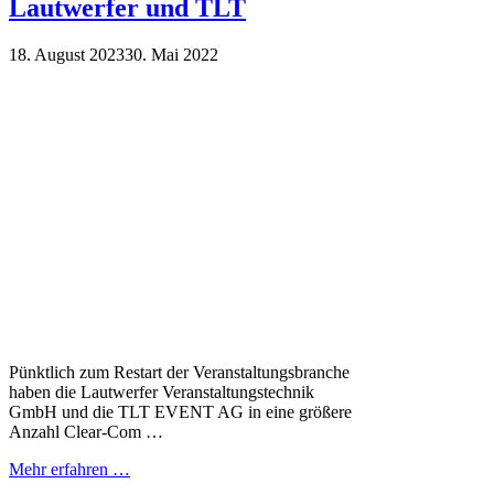
Lautwerfer und TLT
18. August 2023
30. Mai 2022
Pünktlich zum Restart der Veranstaltungsbranche
haben die Lautwerfer Veranstaltungstechnik
GmbH und die TLT EVENT AG in eine größere
Anzahl Clear-Com …
Mehr erfahren …