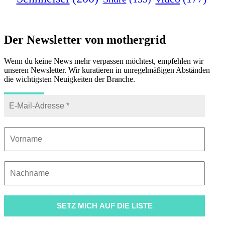
Der Newsletter von mothergrid
Wenn du keine News mehr verpassen möchtest, empfehlen wir
unseren Newsletter. Wir kuratieren in unregelmäßigen Abständen
die wichtigsten Neuigkeiten der Branche.