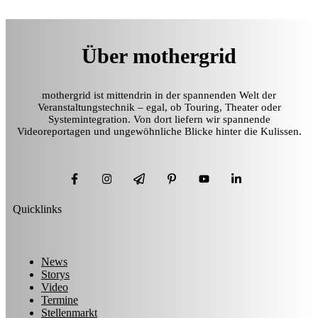
Über mothergrid
mothergrid ist mittendrin in der spannenden Welt der
Veranstaltungstechnik – egal, ob Touring, Theater oder
Systemintegration. Von dort liefern wir spannende
Videoreportagen und ungewöhnliche Blicke hinter die Kulissen.
Quicklinks
News
Storys
Video
Termine
Stellenmarkt