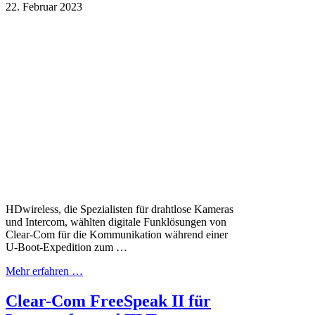
22. Februar 2023
HDwireless, die Spezialisten für drahtlose Kameras
und Intercom, wählten digitale Funklösungen von
Clear-Com für die Kommunikation während einer
U-Boot-Expedition zum …
Mehr erfahren …
Clear-Com FreeSpeak II für