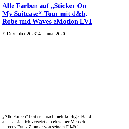
Alle Farben auf „Sticker On
My Suitcase“-Tour mit d&b,
Robe und Waves eMotion LV1
7. Dezember 2023
14. Januar 2020
„Alle Farben“ hört sich nach mehrköpfiger Band
an – tatsächlich versetzt ein einzelner Mensch
namens Frans Zimmer von seinem DJ-Pult …