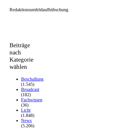
Redaktionsumfeldaufhübschung
Beiträge
nach
Kategorie
wählen
Beschallung
(1.545)
Broadcast
(182)
Fachwissen
(36)
Licht
(1.848)
News
(5.206)