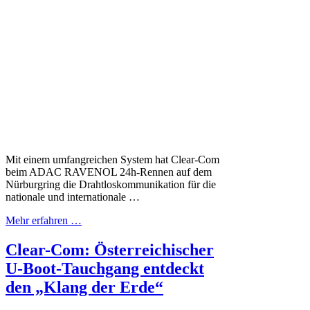
Mit einem umfangreichen System hat Clear-Com
beim ADAC RAVENOL 24h-Rennen auf dem
Nürburgring die Drahtloskommunikation für die
nationale und internationale …
Mehr erfahren …
Clear-Com: Österreichischer
U-Boot-Tauchgang entdeckt
den „Klang der Erde“