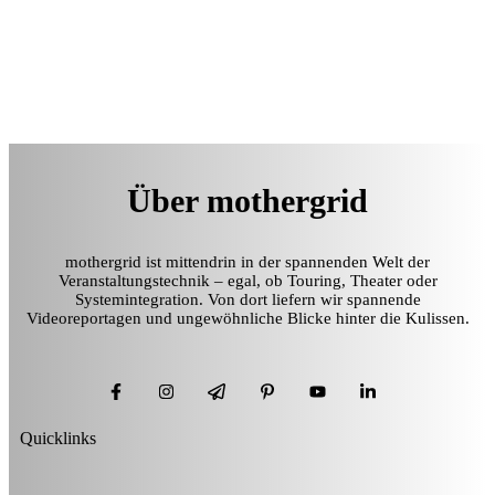
Über mothergrid
mothergrid ist mittendrin in der spannenden Welt der
Veranstaltungstechnik – egal, ob Touring, Theater oder
Systemintegration. Von dort liefern wir spannende
Videoreportagen und ungewöhnliche Blicke hinter die Kulissen.
Quicklinks