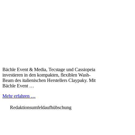
Bächle Event & Media, Tecstage und Cassiopeia
investieren in den kompakten, flexiblen Wash-
Beam des italienischen Herstellers Claypaky. Mit
Bächle Event …
Mehr erfahren …
Redaktionsumfeldaufhübschung