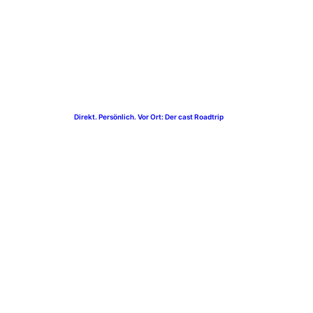
Direkt. Persönlich. Vor Ort: Der cast Roadtrip