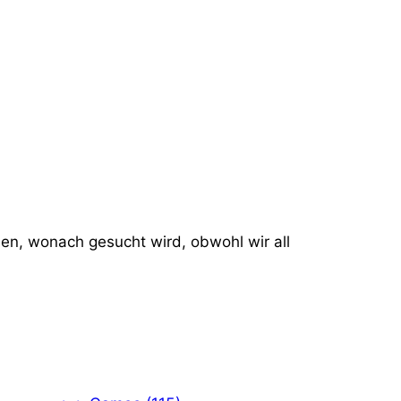
nden, wonach gesucht wird, obwohl wir all