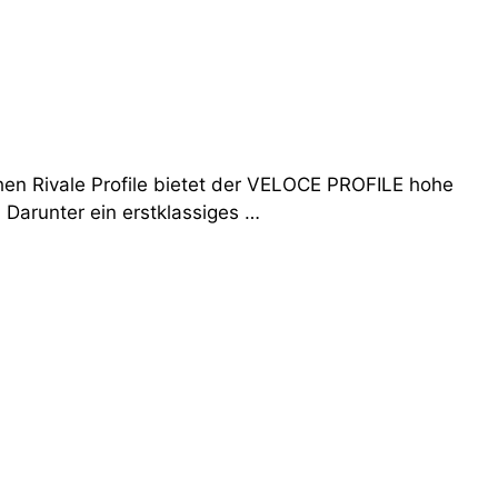
chen Rivale Profile bietet der VELOCE PROFILE hohe
Darunter ein erstklassiges …