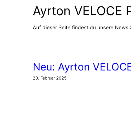
Ayrton VELOCE 
Auf dieser Seite findest du unsere New
Neu: Ayrton VELOC
20. Februar 2025