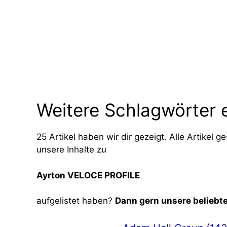
Weitere Schlagwörter 
25 Artikel haben wir dir gezeigt. Alle Artikel
unsere Inhalte zu
Ayrton VELOCE PROFILE
aufgelistet haben?
Dann gern unsere beliebt