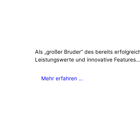
Als „großer Bruder“ des bereits erfolgrei
Leistungswerte und innovative Features… 
Mehr erfahren …