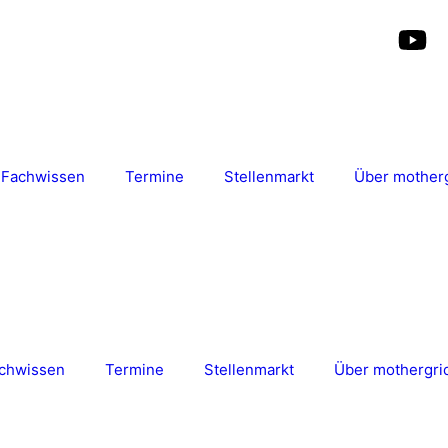
Fachwissen
Termine
Stellenmarkt
Über mother
chwissen
Termine
Stellenmarkt
Über mothergri