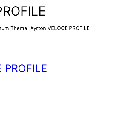
PROFILE
s zum Thema: Ayrton VELOCE PROFILE
E PROFILE