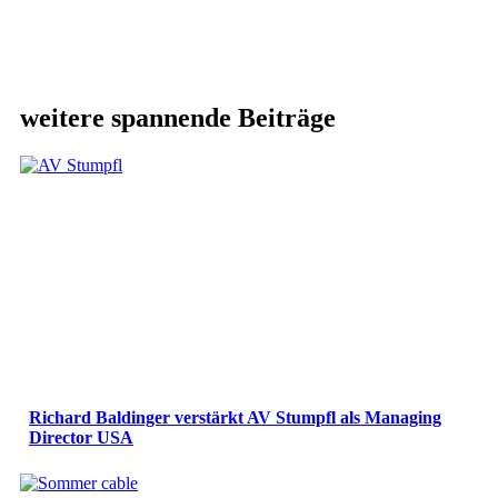
weitere spannende Beiträge
Richard Baldinger verstärkt AV Stumpfl als Managing
Director USA