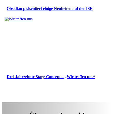
Obsidian präsentiert einige Neuheiten auf der ISE
Drei Jahrzehnte Stage Concept – „Wir treffen uns“