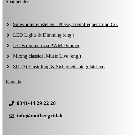
Spannendes
Subwoofer einstellen - Phase, Trennfrequenz und Co.
LED Lights & Dimming (eng.)
LEDs dimmen via PWM Dimmer
Mixing classical Music Live (eng.)
SIL (3) Einstufung & Sicherheitsintegritätslevel
Kontakt
0341-44 29 22 28
info@mothergrid.de