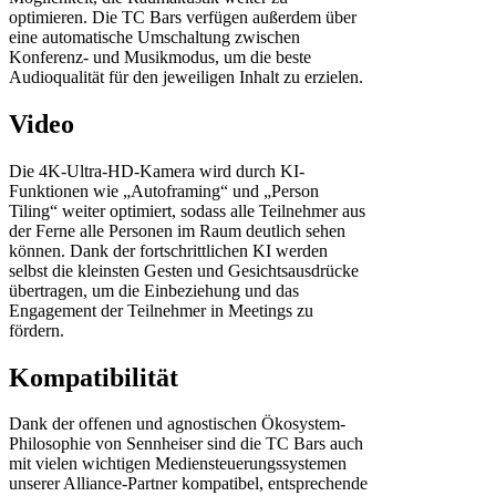
optimieren. Die TC Bars verfügen außerdem über
eine automatische Umschaltung zwischen
Konferenz- und Musikmodus, um die beste
Audioqualität für den jeweiligen Inhalt zu erzielen.
Video
Die 4K-Ultra-HD-Kamera wird durch KI-
Funktionen wie „Autoframing“ und „Person
Tiling“ weiter optimiert, sodass alle Teilnehmer aus
der Ferne alle Personen im Raum deutlich sehen
können. Dank der fortschrittlichen KI werden
selbst die kleinsten Gesten und Gesichtsausdrücke
übertragen, um die Einbeziehung und das
Engagement der Teilnehmer in Meetings zu
fördern.
Kompatibilität
Dank der offenen und agnostischen Ökosystem-
Philosophie von Sennheiser sind die TC Bars auch
mit vielen wichtigen Mediensteuerungssystemen
unserer Alliance-Partner kompatibel, entsprechende