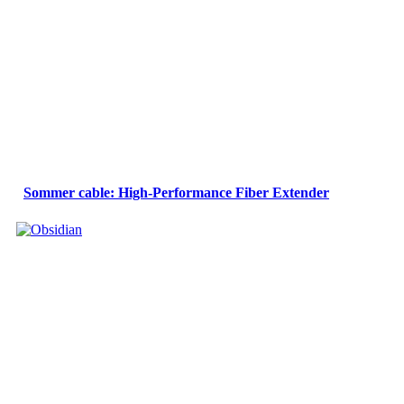
Sommer cable: High-Performance Fiber Extender