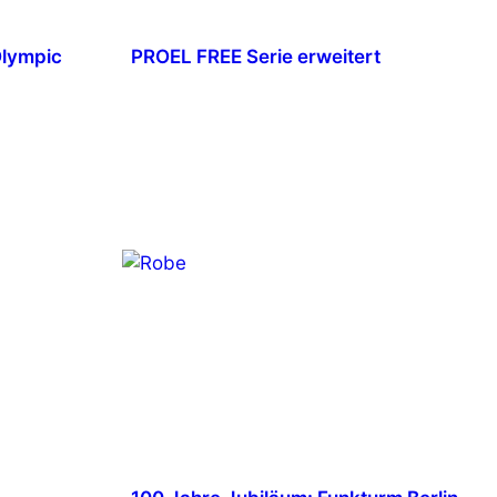
Olympic
PROEL FREE Serie erweitert