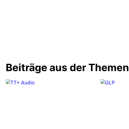
Beiträge aus der Theme