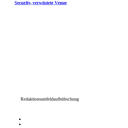
Security, verwüstete Venue
Redaktionsumfeldaufhübschung