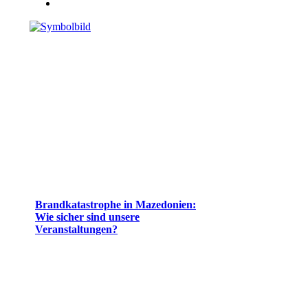
Brandkatastrophe in Mazedonien:
Wie sicher sind unsere
Veranstaltungen?