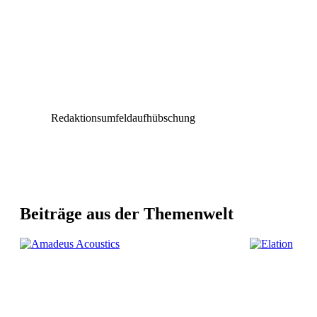
Redaktionsumfeldaufhübschung
Beiträge aus der Themenwelt