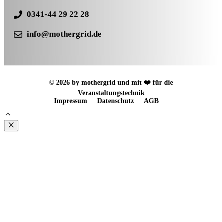
0341-44 29 22 28
info@mothergrid.de
© 2026 by mothergrid und mit ❤️ für die
Veranstaltungstechnik
Impressum
Datenschutz
AGB
Schließen