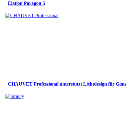
Elation Paragon S
CHAUVET Professional unterstützt Lichtdesign für Gims