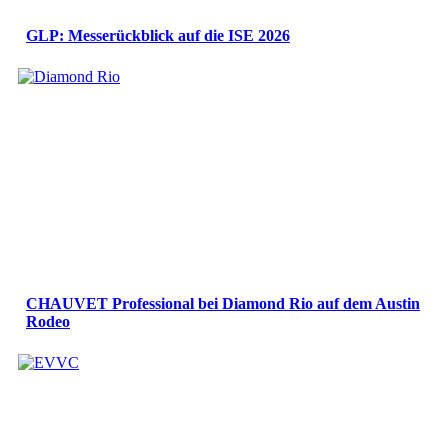
GLP: Messerückblick auf die ISE 2026
CHAUVET Professional bei Diamond Rio auf dem Austin
Rodeo