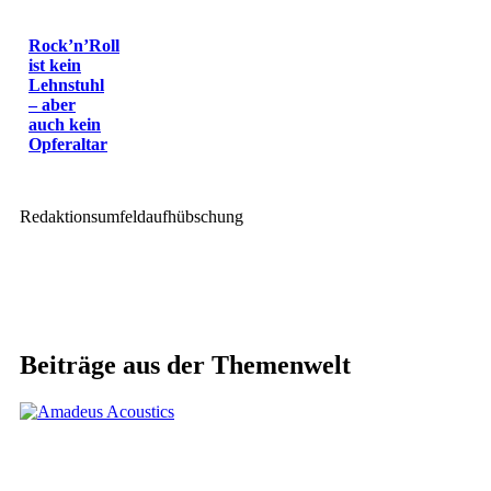
Rock’n’Roll
ist kein
Lehnstuhl
– aber
auch kein
Opferaltar
Redaktionsumfeldaufhübschung
Beiträge aus der Themenwelt