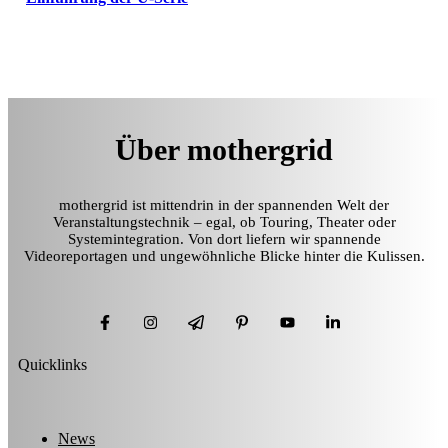
Über mothergrid
mothergrid ist mittendrin in der spannenden Welt der
Veranstaltungstechnik – egal, ob Touring, Theater oder
Systemintegration. Von dort liefern wir spannende
Videoreportagen und ungewöhnliche Blicke hinter die Kulissen.
Quicklinks
News