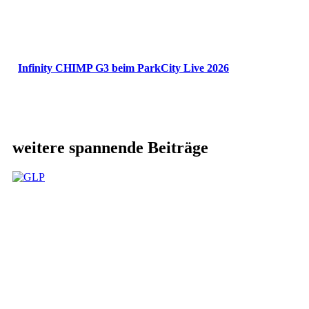
Infinity CHIMP G3 beim ParkCity Live 2026
weitere spannende Beiträge