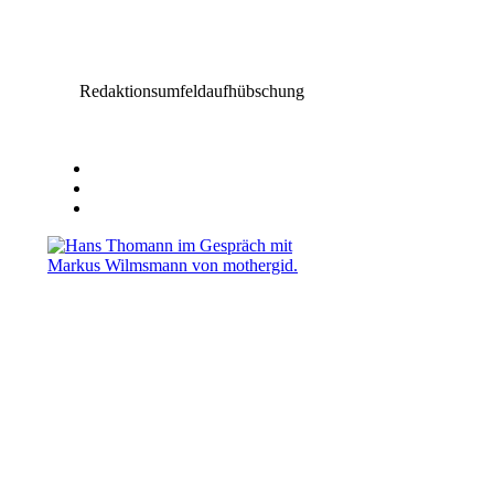
Redaktionsumfeldaufhübschung