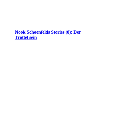
Nook Schoenfelds Stories (8): Der
Trottel sein