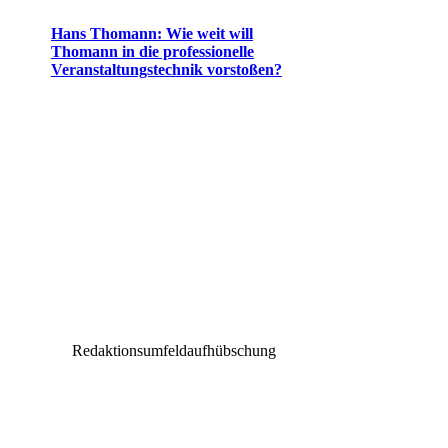
Hans Thomann: Wie weit will
Thomann in die professionelle
Veranstaltungstechnik vorstoßen?
Redaktionsumfeldaufhübschung