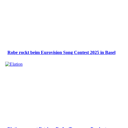
Robe rockt beim Eurovision Song Contest 2025 in Basel