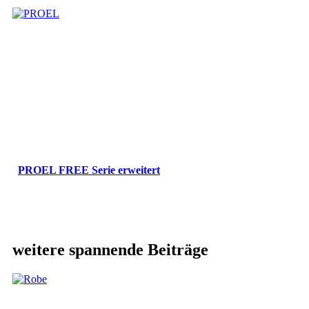
PROEL FREE Serie erweitert
weitere spannende Beiträge