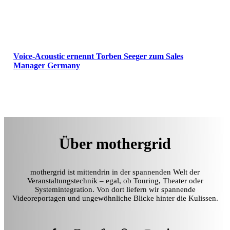
Voice-Acoustic ernennt Torben Seeger zum Sales
Manager Germany
Über mothergrid
mothergrid ist mittendrin in der spannenden Welt der
Veranstaltungstechnik – egal, ob Touring, Theater oder
Systemintegration. Von dort liefern wir spannende
Videoreportagen und ungewöhnliche Blicke hinter die Kulissen.