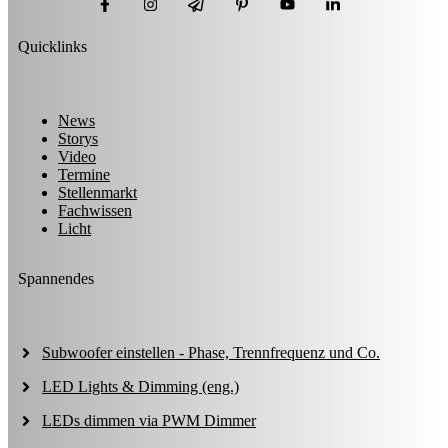
Quicklinks
News
Storys
Video
Termine
Stellenmarkt
Fachwissen
Licht
Spannendes
Subwoofer einstellen - Phase, Trennfrequenz und Co.
LED Lights & Dimming (eng.)
LEDs dimmen via PWM Dimmer