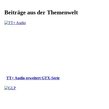
Beiträge aus der Themenwelt
TT+ Audio erweitert GTX-Serie