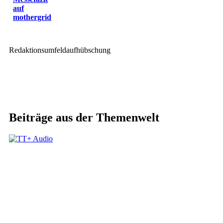
auf
mothergrid
Redaktionsumfeldaufhübschung
Beiträge aus der Themenwelt