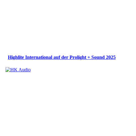
Highlite International auf der Prolight + Sound 2025