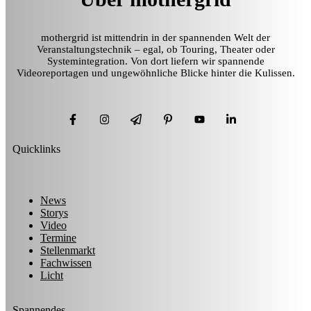
mothergrid ist mittendrin in der spannenden Welt der
Veranstaltungstechnik – egal, ob Touring, Theater oder
Systemintegration. Von dort liefern wir spannende
Videoreportagen und ungewöhnliche Blicke hinter die Kulissen.
Quicklinks
News
Storys
Video
Termine
Stellenmarkt
Fachwissen
Licht
Spannendes