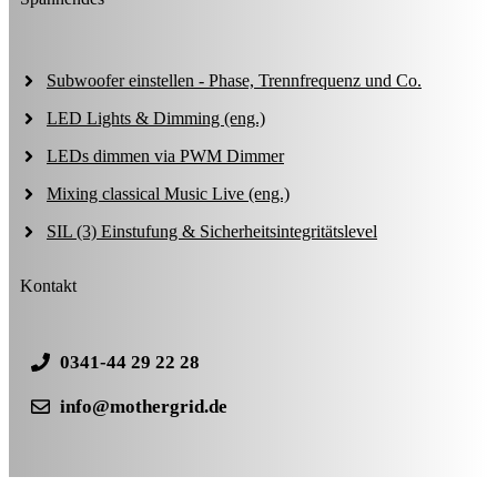
Subwoofer einstellen - Phase, Trennfrequenz und Co.
LED Lights & Dimming (eng.)
LEDs dimmen via PWM Dimmer
Mixing classical Music Live (eng.)
SIL (3) Einstufung & Sicherheitsintegritätslevel
Kontakt
0341-44 29 22 28
info@mothergrid.de