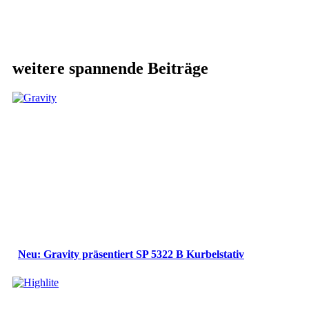
weitere spannende Beiträge
Neu: Gravity präsentiert SP 5322 B Kurbelstativ