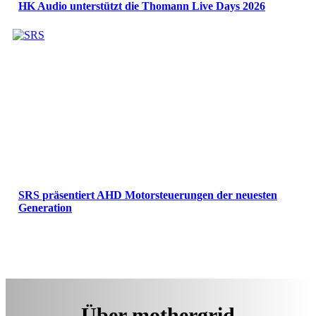
HK Audio unterstützt die Thomann Live Days 2026
SRS präsentiert AHD Motorsteuerungen der neuesten
Generation
Über mothergrid