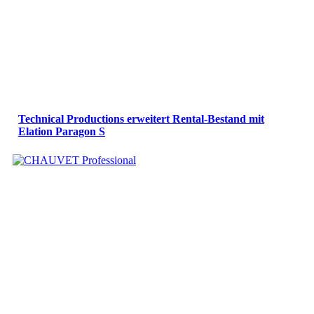
Technical Productions erweitert Rental-Bestand mit
Elation Paragon S