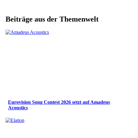
Beiträge aus der Themenwelt
Eurovision Song Contest 2026 setzt auf Amadeus
Acoustics