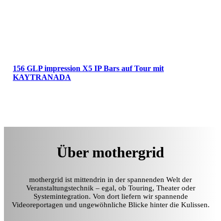
156 GLP impression X5 IP Bars auf Tour mit
KAYTRANADA
Über mothergrid
mothergrid ist mittendrin in der spannenden Welt der
Veranstaltungstechnik – egal, ob Touring, Theater oder
Systemintegration. Von dort liefern wir spannende
Videoreportagen und ungewöhnliche Blicke hinter die Kulissen.