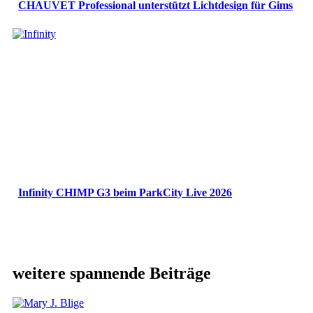
CHAUVET Professional unterstützt Lichtdesign für Gims
Infinity CHIMP G3 beim ParkCity Live 2026
weitere spannende Beiträge