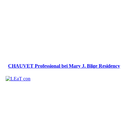
CHAUVET Professional bei Mary J. Blige Residency