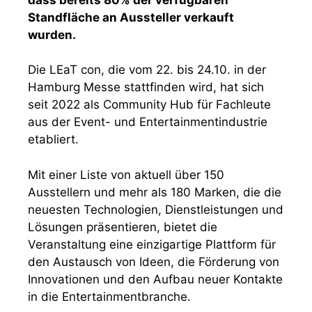
Standfläche an Aussteller verkauft
wurden.
Die LEaT con, die vom 22. bis 24.10. in der
Hamburg Messe stattfinden wird, hat sich
seit 2022 als Community Hub für Fachleute
aus der Event- und Entertainmentindustrie
etabliert.
Mit einer Liste von aktuell über 150
Ausstellern und mehr als 180 Marken, die die
neuesten Technologien, Dienstleistungen und
Lösungen präsentieren, bietet die
Veranstaltung eine einzigartige Plattform für
den Austausch von Ideen, die Förderung von
Innovationen und den Aufbau neuer Kontakte
in die Entertainmentbranche.