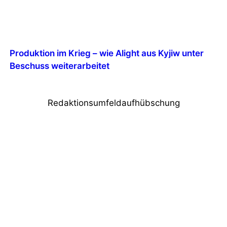
Produktion im Krieg – wie Alight aus Kyjiw unter
Beschuss weiterarbeitet
Redaktionsumfeldaufhübschung