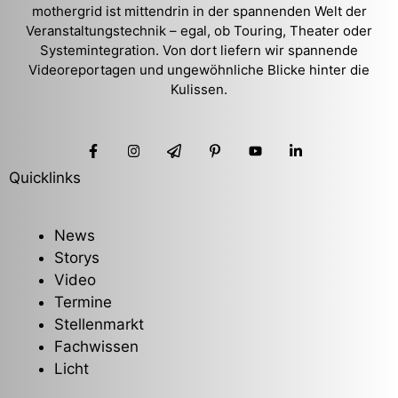
mothergrid ist mittendrin in der spannenden Welt der
Veranstaltungstechnik – egal, ob Touring, Theater oder
Systemintegration. Von dort liefern wir spannende
Videoreportagen und ungewöhnliche Blicke hinter die
Kulissen.
Quicklinks
News
Storys
Video
Termine
Stellenmarkt
Fachwissen
Licht