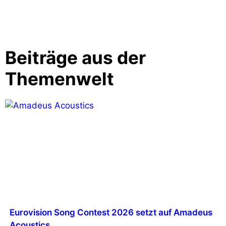
Beiträge aus der
Themenwelt
Eurovision Song Contest 2026 setzt auf Amadeus
Acoustics