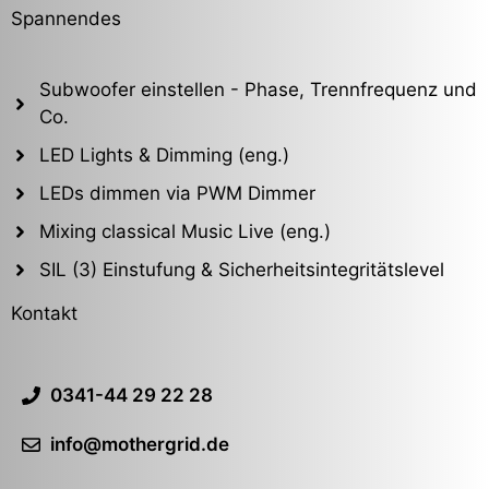
Spannendes
Subwoofer einstellen - Phase, Trennfrequenz und
Co.
LED Lights & Dimming (eng.)
LEDs dimmen via PWM Dimmer
Mixing classical Music Live (eng.)
SIL (3) Einstufung & Sicherheitsintegritätslevel
Kontakt
0341-44 29 22 28
info@mothergrid.de