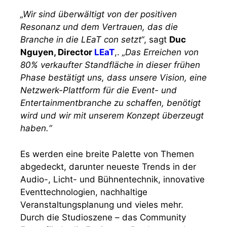
„Wir sind überwältigt von der positiven
Resonanz und dem Vertrauen, das die
Branche in die LEaT con setzt“
, sagt
Duc
Nguyen, Director
LEaT
,.
„Das Erreichen von
80% verkaufter Standfläche in dieser frühen
Phase bestätigt uns, dass unsere Vision, eine
Netzwerk-Plattform für die Event- und
Entertainmentbranche zu schaffen, benötigt
wird und wir mit unserem Konzept überzeugt
haben.“
Es werden eine breite Palette von Themen
abgedeckt, darunter neueste Trends in der
Audio-, Licht- und Bühnentechnik, innovative
Eventtechnologien, nachhaltige
Veranstaltungsplanung und vieles mehr.
Durch die Studioszene – das Community