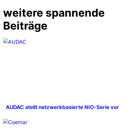
weitere spannende
Beiträge
AUDAC stellt netzwerkbasierte NIO-Serie vor