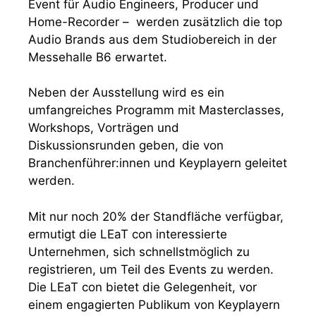
Event für Audio Engineers, Producer und
Home-Recorder – werden zusätzlich die top
Audio Brands aus dem Studiobereich in der
Messehalle B6 erwartet.
Neben der Ausstellung wird es ein
umfangreiches Programm mit Masterclasses,
Workshops, Vorträgen und
Diskussionsrunden geben, die von
Branchenführer:innen und Keyplayern geleitet
werden.
Mit nur noch 20% der Standfläche verfügbar,
ermutigt die LEaT con interessierte
Unternehmen, sich schnellstmöglich zu
registrieren, um Teil des Events zu werden.
Die LEaT con bietet die Gelegenheit, vor
einem engagierten Publikum von Keyplayern