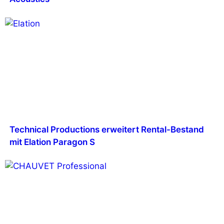
Technical Productions erweitert Rental-Bestand
mit Elation Paragon S