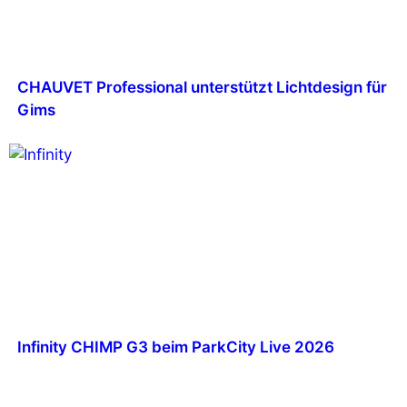
CHAUVET Professional unterstützt Lichtdesign für
Gims
Infinity CHIMP G3 beim ParkCity Live 2026