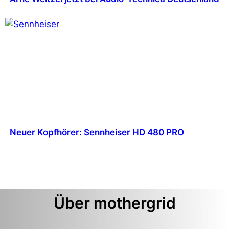
Neuer Kopfhörer: Sennheiser HD 480 PRO
Über mothergrid