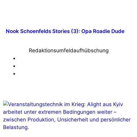
Nook Schoenfelds Stories (3): Opa Roadie Dude
Redaktionsumfeldaufhübschung