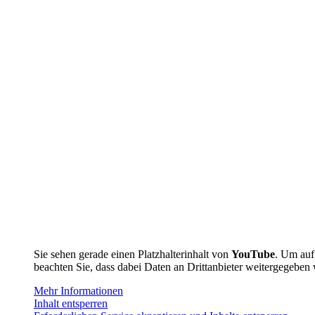
Sie sehen gerade einen Platzhalterinhalt von
YouTube
. Um auf 
beachten Sie, dass dabei Daten an Drittanbieter weitergegeben
Mehr Informationen
Inhalt entsperren