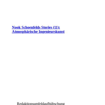
Nook Schoenfelds Stories (11):
Atmosphärische Ingenieurskunst
Redaktionsumfeldaufhübschung