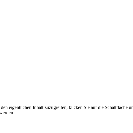
den eigentlichen Inhalt zuzugreifen, klicken Sie auf die Schaltfläche un
 werden.