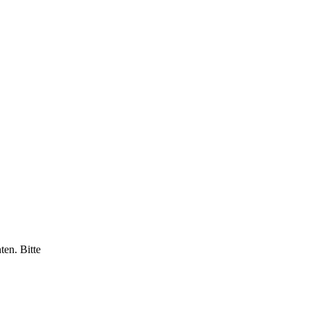
ten. Bitte