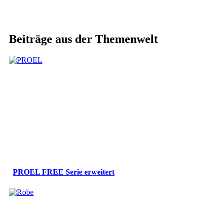
Beiträge aus der Themenwelt
PROEL FREE Serie erweitert