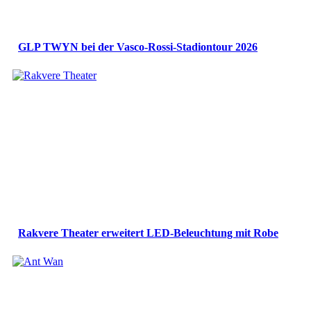
GLP TWYN bei der Vasco-Rossi-Stadiontour 2026
Rakvere Theater erweitert LED-Beleuchtung mit Robe