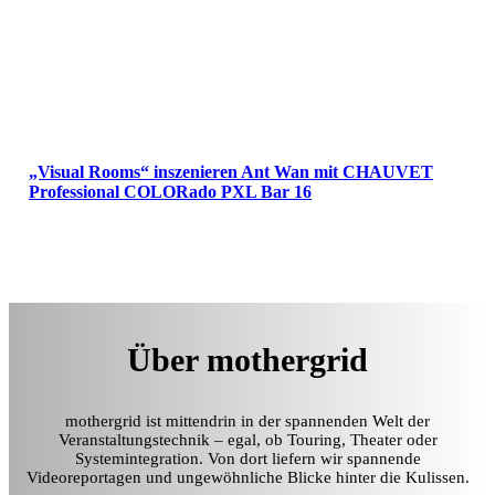
„Visual Rooms“ inszenieren Ant Wan mit CHAUVET
Professional COLORado PXL Bar 16
Über mothergrid
mothergrid ist mittendrin in der spannenden Welt der
Veranstaltungstechnik – egal, ob Touring, Theater oder
Systemintegration. Von dort liefern wir spannende
Videoreportagen und ungewöhnliche Blicke hinter die Kulissen.