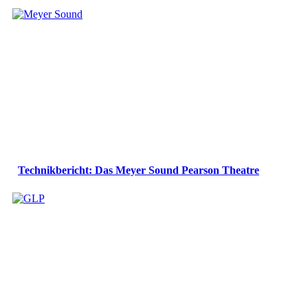
Technikbericht: Das Meyer Sound Pearson Theatre