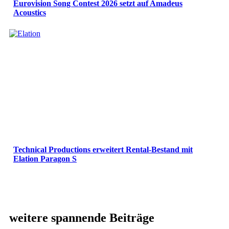
Eurovision Song Contest 2026 setzt auf Amadeus
Acoustics
Technical Productions erweitert Rental-Bestand mit
Elation Paragon S
weitere spannende Beiträge