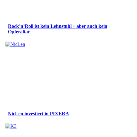
Rock’n’Roll ist kein Lehnstuhl – aber auch kein
Opferaltar
NicLen investiert in PIXERA