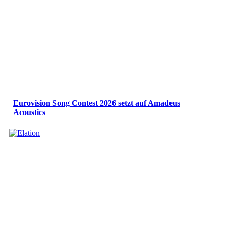
Eurovision Song Contest 2026 setzt auf Amadeus
Acoustics