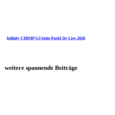
Infinity CHIMP G3 beim ParkCity Live 2026
weitere spannende Beiträge