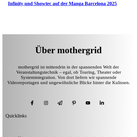
Infinity und Showtec auf der Manga Barcelona 2025
Über mothergrid
mothergrid ist mittendrin in der spannenden Welt der
Veranstaltungstechnik – egal, ob Touring, Theater oder
Systemintegration. Von dort liefern wir spannende
Videoreportagen und ungewöhnliche Blicke hinter die Kulissen.
Quicklinks