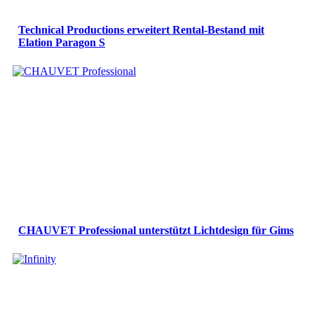
Technical Productions erweitert Rental-Bestand mit
Elation Paragon S
CHAUVET Professional unterstützt Lichtdesign für Gims