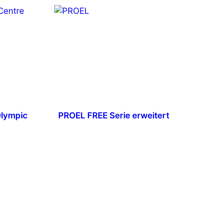
Olympic
PROEL FREE Serie erweitert