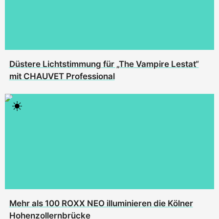
Düstere Lichtstimmung für „The Vampire Lestat“
mit CHAUVET Professional
Mehr als 100 ROXX NEO illuminieren die Kölner
Hohenzollernbrücke