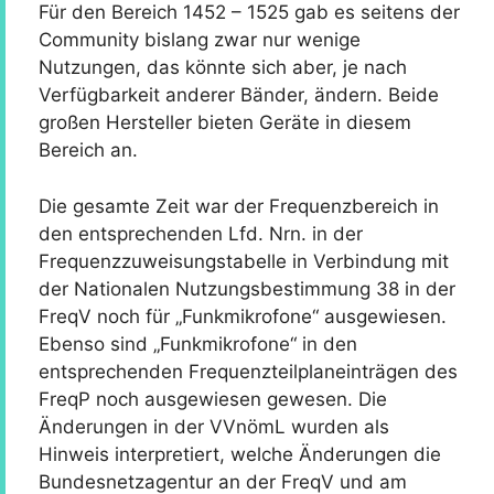
Für den Bereich 1452 – 1525 gab es seitens der
Community bislang zwar nur wenige
Nutzungen, das könnte sich aber, je nach
Verfügbarkeit anderer Bänder, ändern. Beide
großen Hersteller bieten Geräte in diesem
Bereich an.
Die gesamte Zeit war der Frequenzbereich in
den entsprechenden Lfd. Nrn. in der
Frequenzzuweisungstabelle in Verbindung mit
der Nationalen Nutzungsbestimmung 38 in der
FreqV noch für „Funkmikrofone“ ausgewiesen.
Ebenso sind „Funkmikrofone“ in den
entsprechenden Frequenzteilplaneinträgen des
FreqP noch ausgewiesen gewesen. Die
Änderungen in der VVnömL wurden als
Hinweis interpretiert, welche Änderungen die
Bundesnetzagentur an der FreqV und am