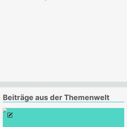
Beiträge aus der Themenwelt