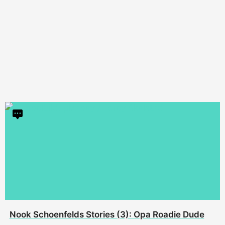
Nook Schoenfelds Stories (3): Opa Roadie Dude