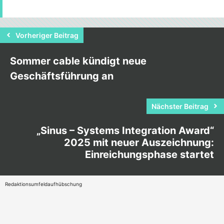
Vorheriger Beitrag
Sommer cable kündigt neue
Geschäftsführung an
Nächster Beitrag
„Sinus – Systems Integration Award“
2025 mit neuer Auszeichnung:
Einreichungsphase startet
Redaktionsumfeldaufhübschung