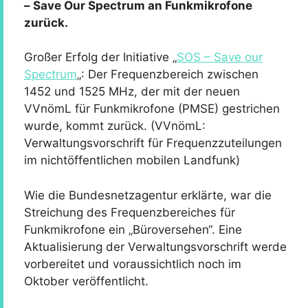
– Save Our Spectrum an Funkmikrofone
zurück.
Großer Erfolg der Initiative „
SOS – Save our
Spectrum
„: Der Frequenzbereich zwischen
1452 und 1525 MHz, der mit der neuen
VVnömL für Funkmikrofone (PMSE) gestrichen
wurde, kommt zurück. (VVnömL:
Verwaltungsvorschrift für Frequenzzuteilungen
im nichtöffentlichen mobilen Landfunk)
Wie die Bundesnetzagentur erklärte, war die
Streichung des Frequenzbereiches für
Funkmikrofone ein „Büroversehen“. Eine
Aktualisierung der Verwaltungsvorschrift werde
vorbereitet und voraussichtlich noch im
Oktober veröffentlicht.