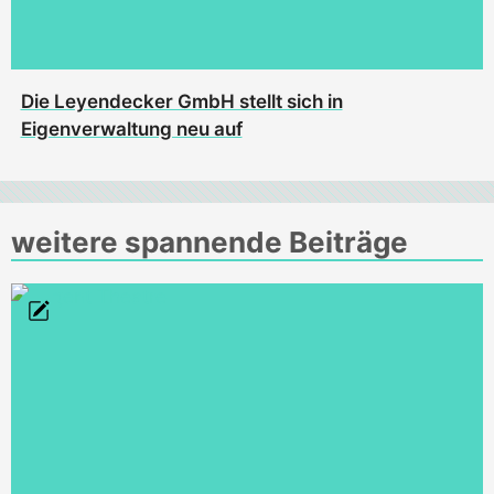
Die Leyendecker GmbH stellt sich in
Eigenverwaltung neu auf
weitere spannende Beiträge