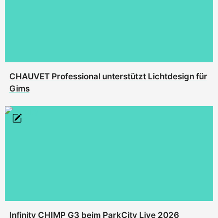
CHAUVET Professional unterstützt Lichtdesign für
Gims
Infinity CHIMP G3 beim ParkCity Live 2026