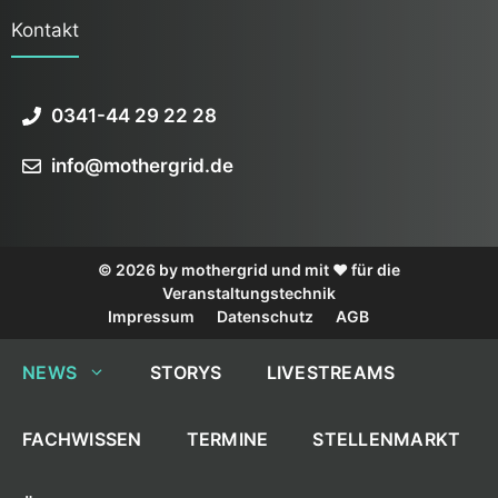
Kontakt
0341-44 29 22 28
info@mothergrid.de
© 2026 by mothergrid und mit ❤️ für die
Veranstaltungstechnik
Impressum
Datenschutz
AGB
NEWS
STORYS
LIVESTREAMS
FACHWISSEN
TERMINE
STELLENMARKT