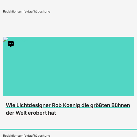
Redaktionsumfeldaufhübschung
Wie Lichtdesigner Rob Koenig die größten Bühnen
der Welt erobert hat
Redaktionsumfeldaufhübschung