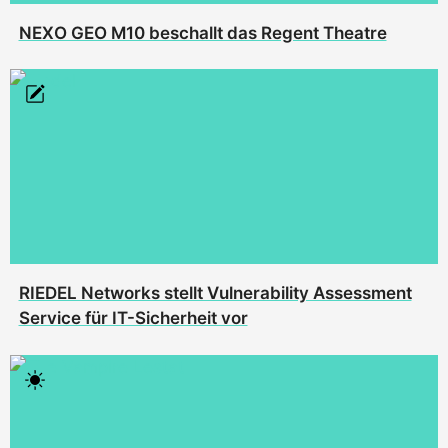
NEXO GEO M10 beschallt das Regent Theatre
RIEDEL Networks stellt Vulnerability Assessment
Service für IT-Sicherheit vor