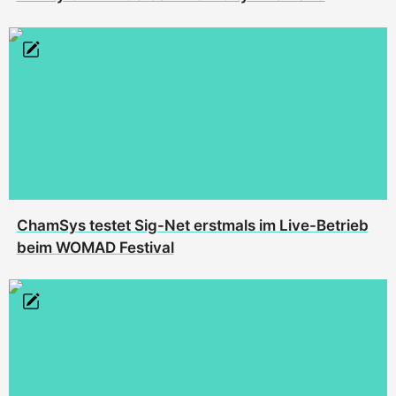
ChamSys testet Sig-Net erstmals im Live-Betrieb
beim WOMAD Festival