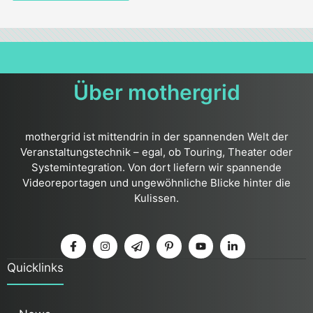
Über mothergrid
mothergrid ist mittendrin in der spannenden Welt der
Veranstaltungstechnik – egal, ob Touring, Theater oder
Systemintegration. Von dort liefern wir spannende
Videoreportagen und ungewöhnliche Blicke hinter die
Kulissen.
Quicklinks