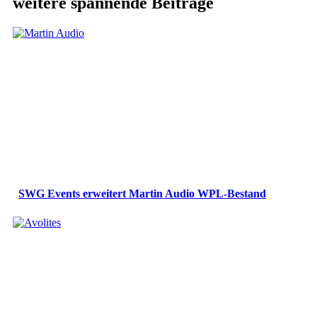
weitere spannende Beiträge
SWG Events erweitert Martin Audio WPL-Bestand