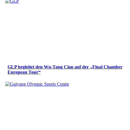
GLP begleitet den Wu-Tang Clan auf der „Final Chamber
European Tour“