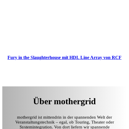
Fury in the Slaughterhouse mit HDL Line Array von RCF
Über mothergrid
mothergrid ist mittendrin in der spannenden Welt der
Veranstaltungstechnik – egal, ob Touring, Theater oder
Systemintegration. Von dort liefern wir spannende