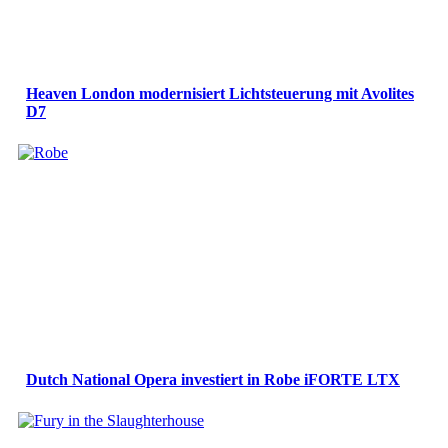
Heaven London modernisiert Lichtsteuerung mit Avolites
D7
Dutch National Opera investiert in Robe iFORTE LTX