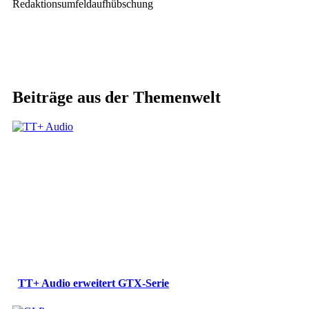
Redaktionsumfeldaufhübschung
Beiträge aus der Themenwelt
TT+ Audio erweitert GTX-Serie