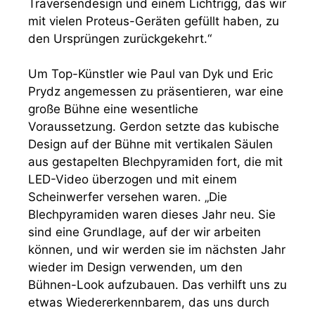
Traversendesign und einem Lichtrigg, das wir
mit vielen Proteus-Geräten gefüllt haben, zu
den Ursprüngen zurückgekehrt.“
Um Top-Künstler wie Paul van Dyk und Eric
Prydz angemessen zu präsentieren, war eine
große Bühne eine wesentliche
Voraussetzung. Gerdon setzte das kubische
Design auf der Bühne mit vertikalen Säulen
aus gestapelten Blechpyramiden fort, die mit
LED-Video überzogen und mit einem
Scheinwerfer versehen waren. „Die
Blechpyramiden waren dieses Jahr neu. Sie
sind eine Grundlage, auf der wir arbeiten
können, und wir werden sie im nächsten Jahr
wieder im Design verwenden, um den
Bühnen-Look aufzubauen. Das verhilft uns zu
etwas Wiedererkennbarem, das uns durch