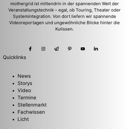
mothergrid ist mittendrin in der spannenden Welt der
Veranstaltungstechnik – egal, ob Touring, Theater oder
Systemintegration. Von dort liefern wir spannende
Videoreportagen und ungewöhnliche Blicke hinter die
Kulissen.
Quicklinks
News
Storys
Video
Termine
Stellenmarkt
Fachwissen
Licht