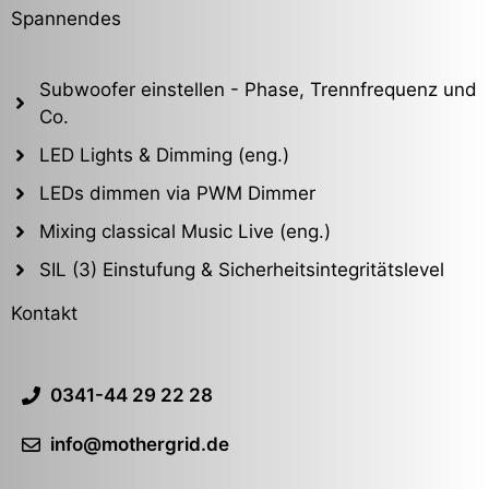
Spannendes
Subwoofer einstellen - Phase, Trennfrequenz und
Co.
LED Lights & Dimming (eng.)
LEDs dimmen via PWM Dimmer
Mixing classical Music Live (eng.)
SIL (3) Einstufung & Sicherheitsintegritätslevel
Kontakt
0341-44 29 22 28
info@mothergrid.de