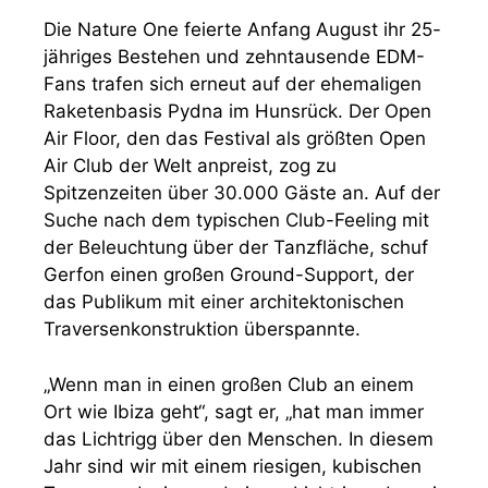
Die Nature One feierte Anfang August ihr 25-
jähriges Bestehen und zehntausende EDM-
Fans trafen sich erneut auf der ehemaligen
Raketenbasis Pydna im Hunsrück. Der Open
Air Floor, den das Festival als größten Open
Air Club der Welt anpreist, zog zu
Spitzenzeiten über 30.000 Gäste an. Auf der
Suche nach dem typischen Club-Feeling mit
der Beleuchtung über der Tanzfläche, schuf
Gerfon einen großen Ground-Support, der
das Publikum mit einer architektonischen
Traversenkonstruktion überspannte.
„Wenn man in einen großen Club an einem
Ort wie Ibiza geht“, sagt er, „hat man immer
das Lichtrigg über den Menschen. In diesem
Jahr sind wir mit einem riesigen, kubischen