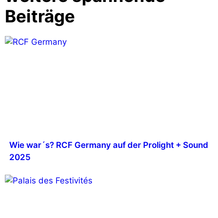
Beiträge
Wie war´s? RCF Germany auf der Prolight + Sound
2025