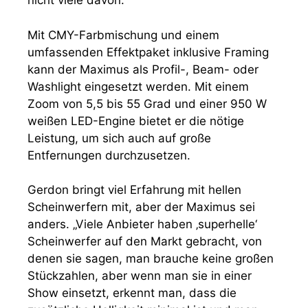
nicht viele davon.“
Mit CMY-Farbmischung und einem
umfassenden Effektpaket inklusive Framing
kann der Maximus als Profil-, Beam- oder
Washlight eingesetzt werden. Mit einem
Zoom von 5,5 bis 55 Grad und einer 950 W
weißen LED-Engine bietet er die nötige
Leistung, um sich auch auf große
Entfernungen durchzusetzen.
Gerdon bringt viel Erfahrung mit hellen
Scheinwerfern mit, aber der Maximus sei
anders. „Viele Anbieter haben ‚superhelle‘
Scheinwerfer auf den Markt gebracht, von
denen sie sagen, man brauche keine großen
Stückzahlen, aber wenn man sie in einer
Show einsetzt, erkennt man, dass die