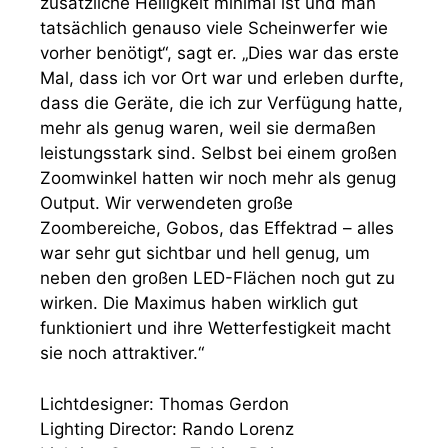
zusätzliche Helligkeit minimal ist und man
tatsächlich genauso viele Scheinwerfer wie
vorher benötigt“, sagt er. „Dies war das erste
Mal, dass ich vor Ort war und erleben durfte,
dass die Geräte, die ich zur Verfügung hatte,
mehr als genug waren, weil sie dermaßen
leistungsstark sind. Selbst bei einem großen
Zoomwinkel hatten wir noch mehr als genug
Output. Wir verwendeten große
Zoombereiche, Gobos, das Effektrad – alles
war sehr gut sichtbar und hell genug, um
neben den großen LED-Flächen noch gut zu
wirken. Die Maximus haben wirklich gut
funktioniert und ihre Wetterfestigkeit macht
sie noch attraktiver.“
Lichtdesigner: Thomas Gerdon
Lighting Director: Rando Lorenz