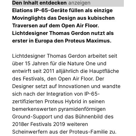
Den Inhalt entdecken
anzeigen
Elation
s IP-65-Geräte füllen als einzige
Movinglights das Design aus kubischen
Traversen auf dem Open Air Floor.
Lichtdesigner Thomas Gerdon nutzt als
erster in Europa den Proteus Maximus.
Lichtdesigner Thomas Gerdon arbeitet seit
über 15 Jahren für die Nature One und
entwirft seit 2011 alljährlich die Hauptfläche
des Festivals, den Open Air Floor. Der
Designer setzt auf Innovationen und wandte
sich nach der Integration von IP-65-
zertifizierten Proteus Hybrid in seinen
bemerkenswerten pyramidenförmigen
Ground-Support und das Bühnenbild des
2018er Festivals 2019 weiteren
Scheinwerfern aus der Proteus-Familie zu.