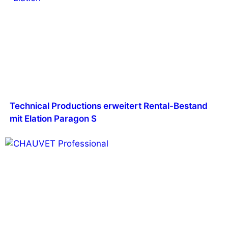
Technical Productions erweitert Rental-Bestand
mit Elation Paragon S