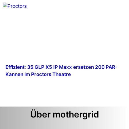
Effizient: 35 GLP X5 IP Maxx ersetzen 200 PAR-
Kannen im Proctors Theatre
Über mothergrid