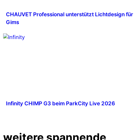
CHAUVET Professional unterstützt Lichtdesign für
Gims
Infinity CHIMP G3 beim ParkCity Live 2026
weitere spannende