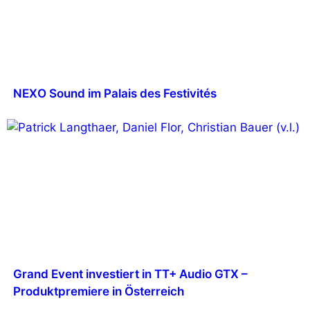
NEXO Sound im Palais des Festivités
Grand Event investiert in TT+ Audio GTX –
Produktpremiere in Österreich