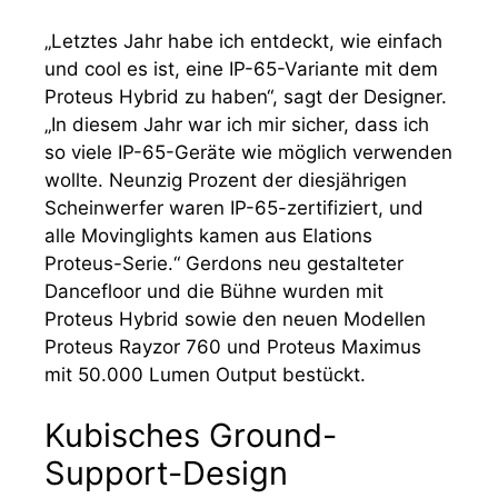
„Letztes Jahr habe ich entdeckt, wie einfach
und cool es ist, eine IP-65-Variante mit dem
Proteus Hybrid zu haben“, sagt der Designer.
„In diesem Jahr war ich mir sicher, dass ich
so viele IP-65-Geräte wie möglich verwenden
wollte. Neunzig Prozent der diesjährigen
Scheinwerfer waren IP-65-zertifiziert, und
alle Movinglights kamen aus Elations
Proteus-Serie.“ Gerdons neu gestalteter
Dancefloor und die Bühne wurden mit
Proteus Hybrid sowie den neuen Modellen
Proteus Rayzor 760 und Proteus Maximus
mit 50.000 Lumen Output bestückt.
Kubisches Ground-
Support-Design