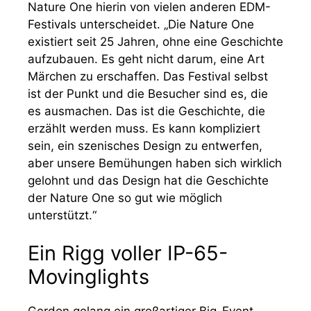
Nature One hierin von vielen anderen EDM-
Festivals unterscheidet. „Die Nature One
existiert seit 25 Jahren, ohne eine Geschichte
aufzubauen. Es geht nicht darum, eine Art
Märchen zu erschaffen. Das Festival selbst
ist der Punkt und die Besucher sind es, die
es ausmachen. Das ist die Geschichte, die
erzählt werden muss. Es kann kompliziert
sein, ein szenisches Design zu entwerfen,
aber unsere Bemühungen haben sich wirklich
gelohnt und das Design hat die Geschichte
der Nature One so gut wie möglich
unterstützt.“
Ein Rigg voller IP-65-
Movinglights