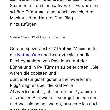
Spannendes und Innovatives ist. Es war eine
schöne Erfahrung, also beschloss ich, den
Maximus dem Nature-One-Rigg
hinzuzufügen.“
Nature One 2019 © LMP Lichttechnik
Gerdon spezifizierte 22 Proteus Maximus für
die
Nature One
und benutzte sie, um die
Blechpyramiden von Positionen auf der
Bühne und in PA-Türmen zu beleuchten. „Sie
waren die coolsten und
durchsetzungsfähigsten Scheinwerfer im
Rigg“, sagt er über die kraftvolle
Allzweckleuchte. „Ich konnte die Pyramiden
aus diesen Blickwinkeln sehr gut beleuchten
und weil sie so hell waren, brauchte ich auch