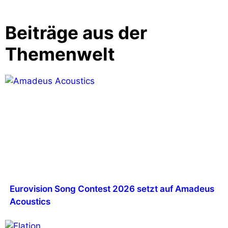
Beiträge aus der
Themenwelt
Eurovision Song Contest 2026 setzt auf Amadeus
Acoustics