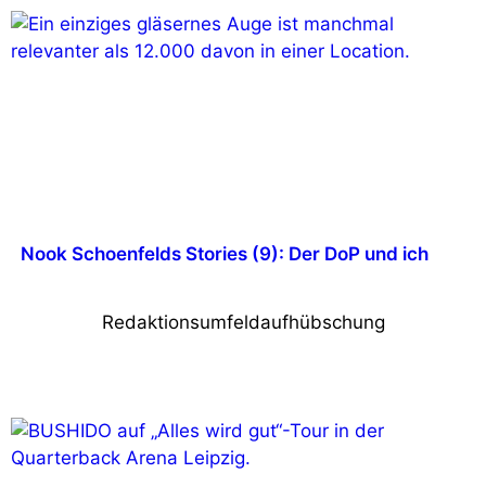
Nook Schoenfelds Stories (9): Der DoP und ich
Redaktionsumfeldaufhübschung