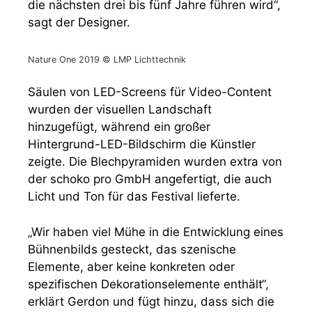
die nächsten drei bis fünf Jahre führen wird“,
sagt der Designer.
Nature One 2019 © LMP Lichttechnik
Säulen von LED-Screens für Video-Content
wurden der visuellen Landschaft
hinzugefügt, während ein großer
Hintergrund-LED-Bildschirm die Künstler
zeigte. Die Blechpyramiden wurden extra von
der schoko pro GmbH angefertigt, die auch
Licht und Ton für das Festival lieferte.
„Wir haben viel Mühe in die Entwicklung eines
Bühnenbilds gesteckt, das szenische
Elemente, aber keine konkreten oder
spezifischen Dekorationselemente enthält“,
erklärt Gerdon und fügt hinzu, dass sich die