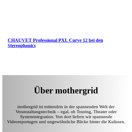
CHAUVET Professional PXL Curve 12 bei den
Stereophonics
Über mothergrid
mothergrid ist mittendrin in der spannenden Welt der
Veranstaltungstechnik – egal, ob Touring, Theater oder
Systemintegration. Von dort liefern wir spannende
Videoreportagen und ungewöhnliche Blicke hinter die Kulissen.