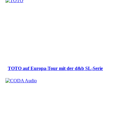
TOTO auf Europa-Tour mit der d&b SL-Serie