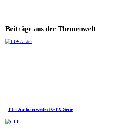
Beiträge aus der Themenwelt
TT+ Audio erweitert GTX-Serie