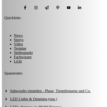
Quicklinks
News
Storys
Video
Termine
Stellenmarkt
Fachwissen
Licht
Spannendes
Subwoofer einstellen - Phase, Trennfrequenz und Co.
LED Lights & Dimming (eng.)