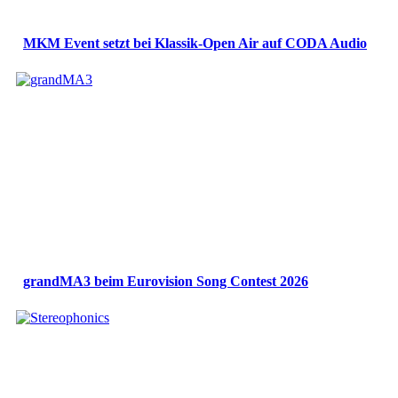
MKM Event setzt bei Klassik-Open Air auf CODA Audio
grandMA3 beim Eurovision Song Contest 2026