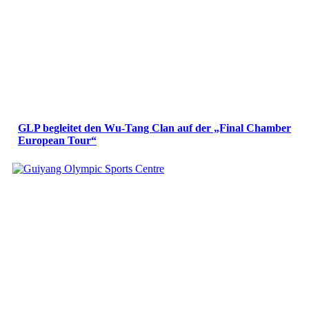
GLP begleitet den Wu-Tang Clan auf der „Final Chamber
European Tour“