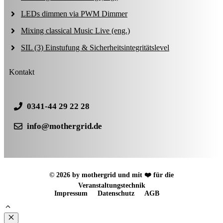
LEDs dimmen via PWM Dimmer
Mixing classical Music Live (eng.)
SIL (3) Einstufung & Sicherheitsintegritätslevel
Kontakt
0341-44 29 22 28
info@mothergrid.de
© 2026 by mothergrid und mit ❤️ für die
Veranstaltungstechnik
Impressum
Datenschutz
AGB