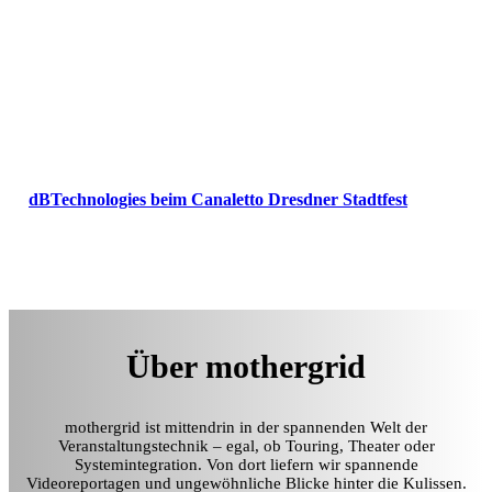
dBTechnologies beim Canaletto Dresdner Stadtfest
Über mothergrid
mothergrid ist mittendrin in der spannenden Welt der
Veranstaltungstechnik – egal, ob Touring, Theater oder
Systemintegration. Von dort liefern wir spannende
Videoreportagen und ungewöhnliche Blicke hinter die Kulissen.