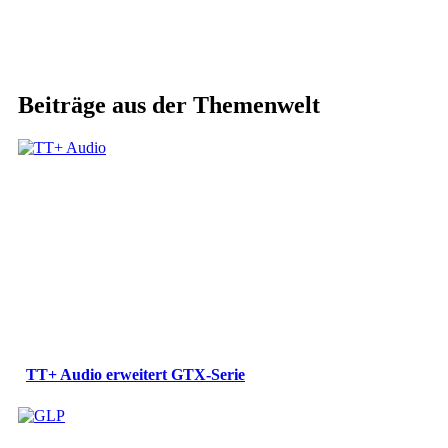
Beiträge aus der Themenwelt
TT+ Audio erweitert GTX-Serie