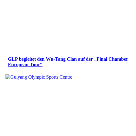
GLP begleitet den Wu-Tang Clan auf der „Final Chamber
European Tour“