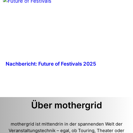
Nachbericht: Future of Festivals 2025
Über mothergrid
mothergrid ist mittendrin in der spannenden Welt der
Veranstaltungstechnik – egal, ob Touring, Theater oder