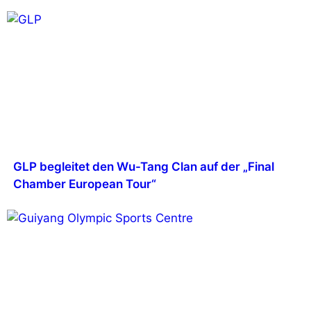
GLP begleitet den Wu-Tang Clan auf der „Final
Chamber European Tour“