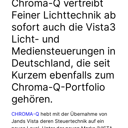
Chroma-Q vertreibt
Feiner Lichttechnik ab
sofort auch die Vista3
Licht- und
Mediensteuerungen in
Deutschland, die seit
Kurzem ebenfalls zum
Chroma-Q-Portfolio
gehören.
CHROMA-Q
hebt mit der Übernahme von
Jands Vista deren Steuertechnik auf ein