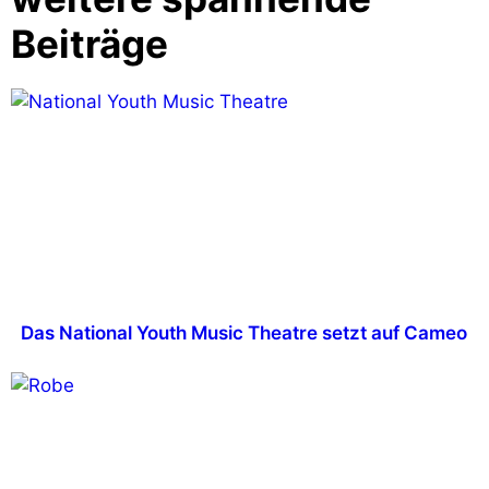
Beiträge
Das National Youth Music Theatre setzt auf Cameo