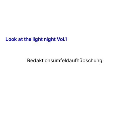
Look at the light night Vol.1
Redaktionsumfeldaufhübschung