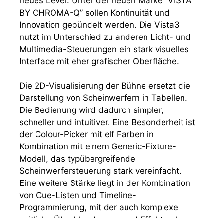
neues Level. Unter der neuen Marke “VISTA
BY CHROMA-Q” sollen Kontinuität und
Innovation gebündelt werden. Die Vista3
nutzt im Unterschied zu anderen Licht- und
Multimedia-Steuerungen ein stark visuelles
Interface mit eher grafischer Oberfläche.
Die 2D-Visualisierung der Bühne ersetzt die
Darstellung von Scheinwerfern in Tabellen.
Die Bedienung wird dadurch simpler,
schneller und intuitiver. Eine Besonderheit ist
der Colour-Picker mit elf Farben in
Kombination mit einem Generic-Fixture-
Modell, das typübergreifende
Scheinwerfersteuerung stark vereinfacht.
Eine weitere Stärke liegt in der Kombination
von Cue-Listen und Timeline-
Programmierung, mit der auch komplexe