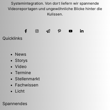
Systemintegration. Von dort liefern wir spannende
Videoreportagen und ungewöhnliche Blicke hinter die
Kulissen.
Quicklinks
News
Storys
Video
Termine
Stellenmarkt
Fachwissen
Licht
Spannendes