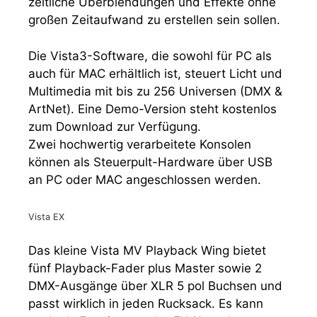
zeitliche Überblendungen und Effekte ohne
großen Zeitaufwand zu erstellen sein sollen.
Die Vista3-Software, die sowohl für PC als
auch für MAC erhältlich ist, steuert Licht und
Multimedia mit bis zu 256 Universen (DMX &
ArtNet). Eine Demo-Version steht kostenlos
zum Download zur Verfügung.
Zwei hochwertig verarbeitete Konsolen
können als Steuerpult-Hardware über USB
an PC oder MAC angeschlossen werden.
Vista EX
Das kleine Vista MV Playback Wing bietet
fünf Playback-Fader plus Master sowie 2
DMX-Ausgänge über XLR 5 pol Buchsen und
passt wirklich in jeden Rucksack. Es kann