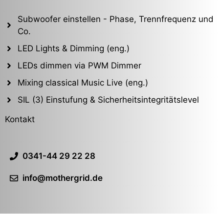
Subwoofer einstellen - Phase, Trennfrequenz und
Co.
LED Lights & Dimming (eng.)
LEDs dimmen via PWM Dimmer
Mixing classical Music Live (eng.)
SIL (3) Einstufung & Sicherheitsintegritätslevel
Kontakt
0341-44 29 22 28
info@mothergrid.de