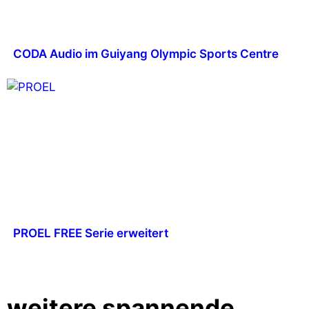
CODA Audio im Guiyang Olympic Sports Centre
PROEL FREE Serie erweitert
weitere spannende