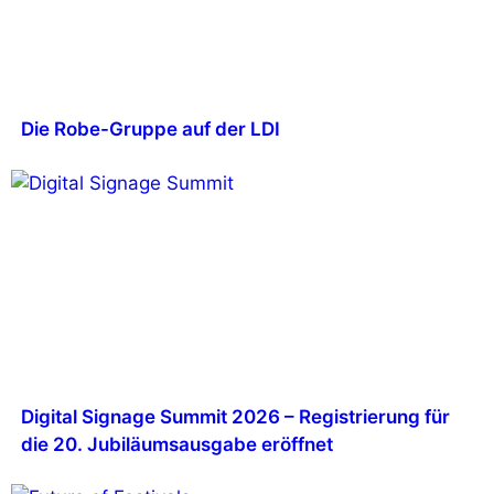
Die Robe-Gruppe auf der LDI
Digital Signage Summit 2026 – Registrierung für
die 20. Jubiläumsausgabe eröffnet