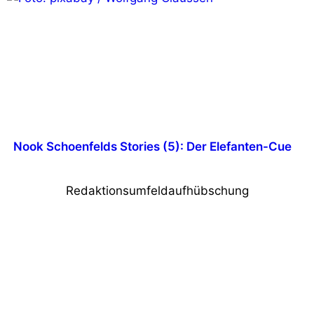
Nook Schoenfelds Stories (5): Der Elefanten-Cue
Redaktionsumfeldaufhübschung