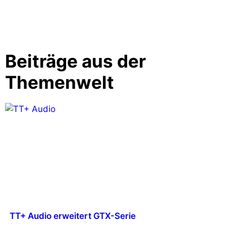
Beiträge aus der
Themenwelt
TT+ Audio erweitert GTX-Serie