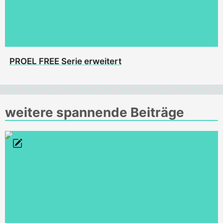
PROEL FREE Serie erweitert
weitere spannende Beiträge