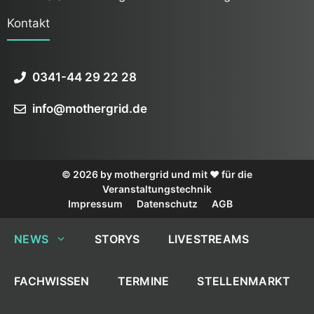
Kontakt
0341-44 29 22 28
info@mothergrid.de
© 2026 by mothergrid und mit ❤️ für die
Veranstaltungstechnik
Impressum
Datenschutz
AGB
NEWS
STORYS
LIVESTREAMS
FACHWISSEN
TERMINE
STELLENMARKT