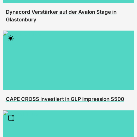
Dynacord Verstärker auf der Avalon Stage in
Glastonbury
CAPE CROSS investiert in GLP impression S500