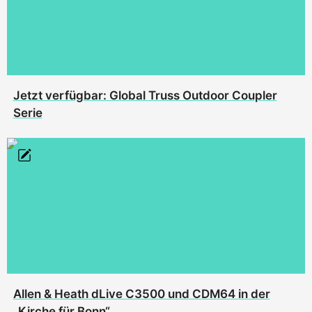
Jetzt verfügbar: Global Truss Outdoor Coupler
Serie
Allen & Heath dLive C3500 und CDM64 in der
„Kirche für Bonn“