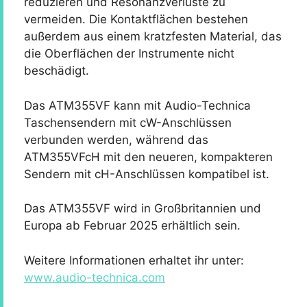
reduzieren und Resonanzverluste zu
vermeiden. Die Kontaktflächen bestehen
außerdem aus einem kratzfesten Material, das
die Oberflächen der Instrumente nicht
beschädigt.
Das ATM355VF kann mit Audio-Technica
Taschensendern mit cW-Anschlüssen
verbunden werden, während das
ATM355VFcH mit den neueren, kompakteren
Sendern mit cH-Anschlüssen kompatibel ist.
Das ATM355VF wird in Großbritannien und
Europa ab Februar 2025 erhältlich sein.
Weitere Informationen erhaltet ihr unter:
www.audio-technica.com