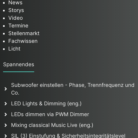
News
Storys
Video
Termine
Stellenmarkt
Fachwissen
Licht
Spannendes
Subwoofer einstellen - Phase, Trennfrequenz und
Co.
LED Lights & Dimming (eng.)
LEDs dimmen via PWM Dimmer
Mixing classical Music Live (eng.)
SIL (3) Einstufung & Sicherheitsintegritätslevel