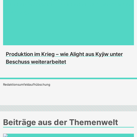
Produktion im Krieg – wie Alight aus Kyjiw unter
Beschuss weiterarbeitet
Redaktionsumfeldaufhübschung
Beiträge aus der Themenwelt