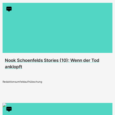
Nook Schoenfelds Stories (10): Wenn der Tod
anklopft
Redaktionsumfeldaufhübschung