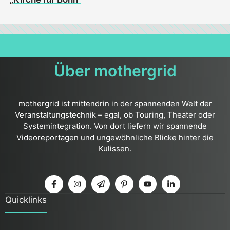
Über mothergrid
mothergrid ist mittendrin in der spannenden Welt der
Veranstaltungstechnik – egal, ob Touring, Theater oder
Systemintegration. Von dort liefern wir spannende
Videoreportagen und ungewöhnliche Blicke hinter die
Kulissen.
Quicklinks