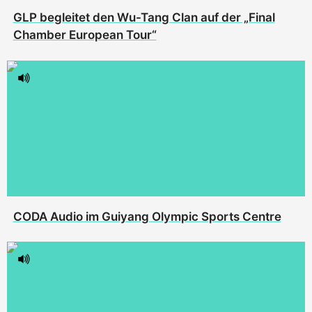
GLP begleitet den Wu-Tang Clan auf der „Final
Chamber European Tour“
CODA Audio im Guiyang Olympic Sports Centre