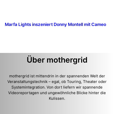
Marfa Lights inszeniert Donny Montell mit Cameo
Über mothergrid
mothergrid ist mittendrin in der spannenden Welt der
Veranstaltungstechnik – egal, ob Touring, Theater oder
Systemintegration. Von dort liefern wir spannende
Videoreportagen und ungewöhnliche Blicke hinter die
Kulissen.