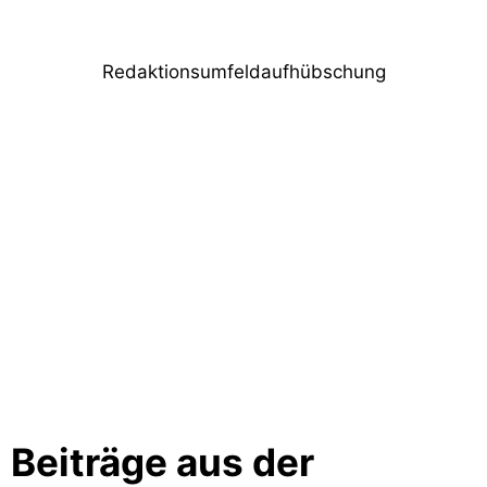
Redaktionsumfeldaufhübschung
Beiträge aus der