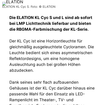
ELATION KL Cyc S. Foto: © ELATION
Die ELATION KL Cyc S und L sind ab sofort
bei LMP Lichttechnik lieferbar und bieten
die RBGMA-Farbmischung der KL-Serie.
Der KL Cyc ist eine Horizontleuchte für
gleichmäßig ausgeleuchtete Cycloramen. Die
Leuchte bedient sich eines asymmetrischen
Reflektordesigns, um eine homogene
Ausleuchtung auch bei großen Höhen
abzudecken.
Dank seines sehr flach aufbauenden
Gehäuses ist der KL Cyc darüber hinaus eine
passende Wahl für den Einsatz als LED-
Rampenlicht im Theater-, TV- und