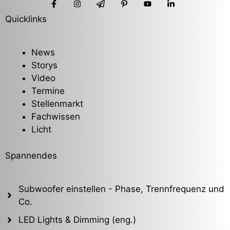
Quicklinks
News
Storys
Video
Termine
Stellenmarkt
Fachwissen
Licht
Spannendes
Subwoofer einstellen - Phase, Trennfrequenz und
Co.
LED Lights & Dimming (eng.)