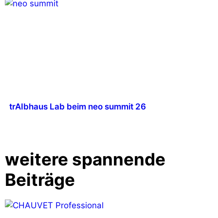
trAIbhaus Lab beim neo summit 26
weitere spannende
Beiträge