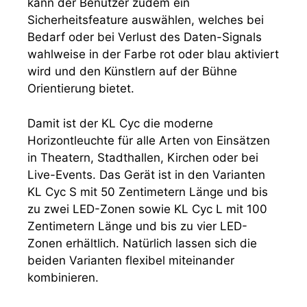
kann der Benutzer zudem ein
Sicherheitsfeature auswählen, welches bei
Bedarf oder bei Verlust des Daten-Signals
wahlweise in der Farbe rot oder blau aktiviert
wird und den Künstlern auf der Bühne
Orientierung bietet.
Damit ist der KL Cyc die moderne
Horizontleuchte für alle Arten von Einsätzen
in Theatern, Stadthallen, Kirchen oder bei
Live-Events. Das Gerät ist in den Varianten
KL Cyc S mit 50 Zentimetern Länge und bis
zu zwei LED-Zonen sowie KL Cyc L mit 100
Zentimetern Länge und bis zu vier LED-
Zonen erhältlich. Natürlich lassen sich die
beiden Varianten flexibel miteinander
kombinieren.