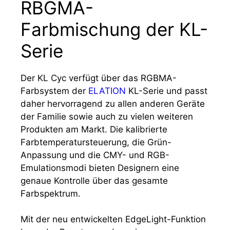
RBGMA-
Farbmischung der KL-
Serie
Der KL Cyc verfügt über das RGBMA-
Farbsystem der
ELATION
KL-Serie und passt
daher hervorragend zu allen anderen Geräte
der Familie sowie auch zu vielen weiteren
Produkten am Markt. Die kalibrierte
Farbtemperatursteuerung, die Grün-
Anpassung und die CMY- und RGB-
Emulationsmodi bieten Designern eine
genaue Kontrolle über das gesamte
Farbspektrum.
Mit der neu entwickelten EdgeLight-Funktion