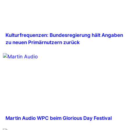
Kulturfrequenzen: Bundesregierung hält Angaben
zu neuen Primärnutzern zurück
Martin Audio WPC beim Glorious Day Festival