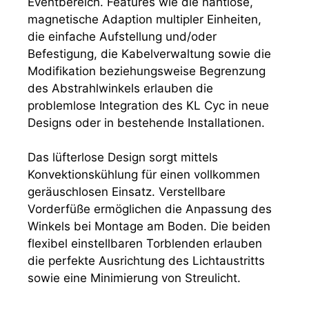
Eventbereich. Features wie die nahtlose,
magnetische Adaption multipler Einheiten,
die einfache Aufstellung und/oder
Befestigung, die Kabelverwaltung sowie die
Modifikation beziehungsweise Begrenzung
des Abstrahlwinkels erlauben die
problemlose Integration des KL Cyc in neue
Designs oder in bestehende Installationen.
Das lüfterlose Design sorgt mittels
Konvektionskühlung für einen vollkommen
geräuschlosen Einsatz. Verstellbare
Vorderfüße ermöglichen die Anpassung des
Winkels bei Montage am Boden. Die beiden
flexibel einstellbaren Torblenden erlauben
die perfekte Ausrichtung des Lichtaustritts
sowie eine Minimierung von Streulicht.