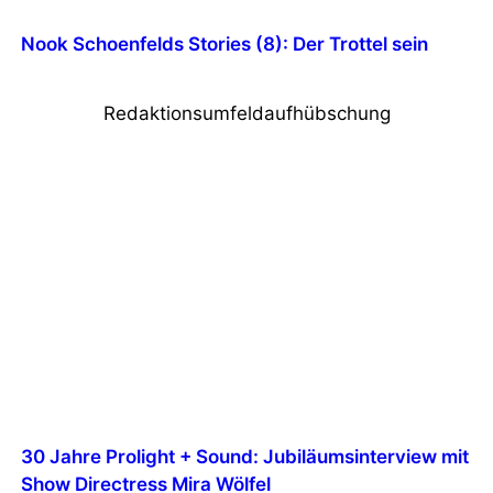
Nook Schoenfelds Stories (8): Der Trottel sein
Redaktionsumfeldaufhübschung
30 Jahre Prolight + Sound: Jubiläumsinterview mit
Show Directress Mira Wölfel