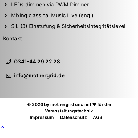
LEDs dimmen via PWM Dimmer
Mixing classical Music Live (eng.)
SIL (3) Einstufung & Sicherheitsintegritätslevel
Kontakt
0341-44 29 22 28
info@mothergrid.de
© 2026 by mothergrid und mit ❤️ für die
Veranstaltungstechnik
Impressum
Datenschutz
AGB