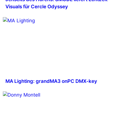
Visuals für Cercle Odyssey
MA Lighting: grandMA3 onPC DMX-key