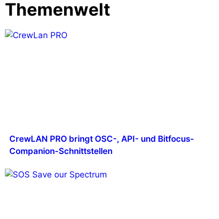
Themenwelt
CrewLAN PRO bringt OSC-, API- und Bitfocus-
Companion-Schnittstellen