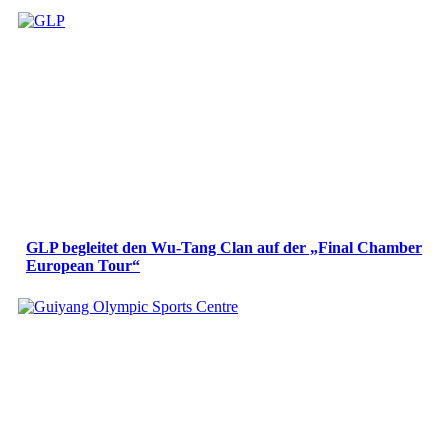
GLP begleitet den Wu-Tang Clan auf der „Final Chamber
European Tour“