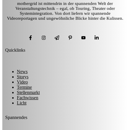
mothergrid ist mittendrin in der spannenden Welt der
Veranstaltungstechnik – egal, ob Touring, Theater oder
Systemintegration. Von dort liefern wir spannende
Videoreportagen und ungewöhnliche Blicke hinter die Kulissen.
Quicklinks
News
Storys
Video
Termine
Stellenmarkt
Fachwissen
Licht
Spannendes