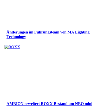
Änderungen im Führungsteam von MA Lighting
Technology
AMBION erweitert ROXX Bestand um NEO mini