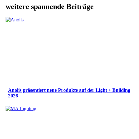
weitere spannende Beiträge
Anolis präsentiert neue Produkte auf der Light + Building
2026