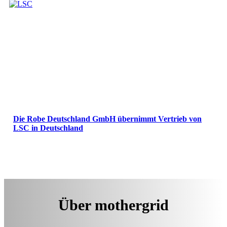
Die Robe Deutschland GmbH übernimmt Vertrieb von
LSC in Deutschland
Über mothergrid