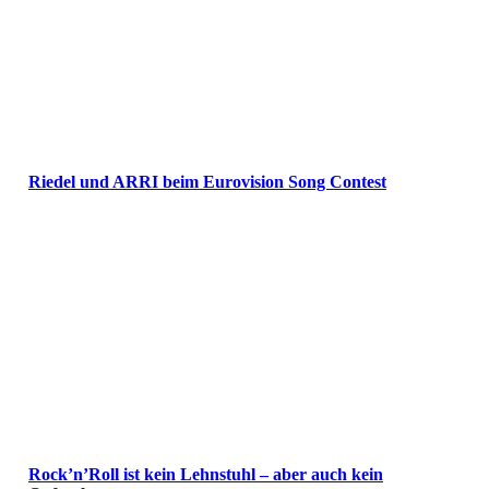
Riedel und ARRI beim Eurovision Song Contest
Rock’n’Roll ist kein Lehnstuhl – aber auch kein