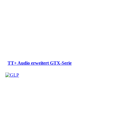
TT+ Audio erweitert GTX-Serie