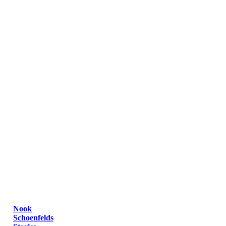
Nook
Schoenfelds