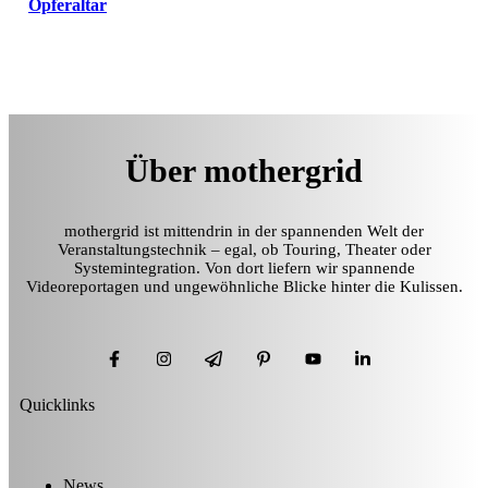
Opferaltar
Über mothergrid
mothergrid ist mittendrin in der spannenden Welt der
Veranstaltungstechnik – egal, ob Touring, Theater oder
Systemintegration. Von dort liefern wir spannende
Videoreportagen und ungewöhnliche Blicke hinter die Kulissen.
Quicklinks
News