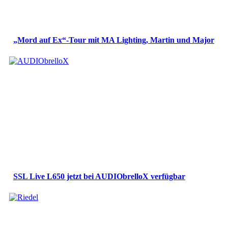
„Mord auf Ex“-Tour mit MA Lighting, Martin und Major
SSL Live L650 jetzt bei AUDIObrelloX verfügbar