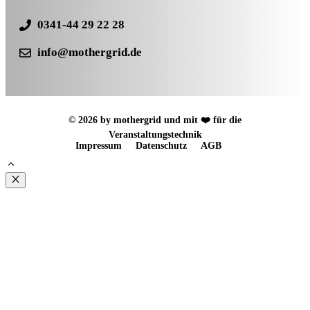
0341-44 29 22 28
info@mothergrid.de
© 2026 by mothergrid und mit ❤️ für die
Veranstaltungstechnik
Impressum
Datenschutz
AGB
Schließen