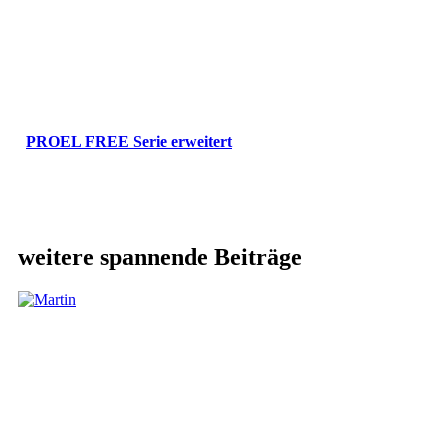
PROEL FREE Serie erweitert
weitere spannende Beiträge