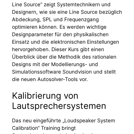
Line Source“ zeigt Systemtechnikern und
Designern, wie sie eine Line Source bezüglich
Abdeckung, SPL und Frequenzgang
optimieren können. Es werden wichtige
Designparameter für den physikalischen
Einsatz und die elektronischen Einstellungen
hervorgehoben. Dieser Kurs gibt einen
Überblick über die Methodik des rationalen
Designs mit der Modellierungs- und
Simulationssoftware Soundvision und stellt
die neuen Autosolver-Tools vor.
Kalibrierung von
Lautsprechersystemen
Das neu eingeführte „Loudspeaker System
Calibration“ Training bringt