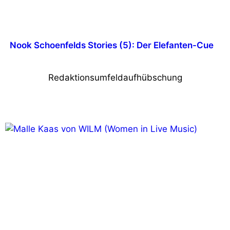
Nook Schoenfelds Stories (5): Der Elefanten-Cue
Redaktionsumfeldaufhübschung