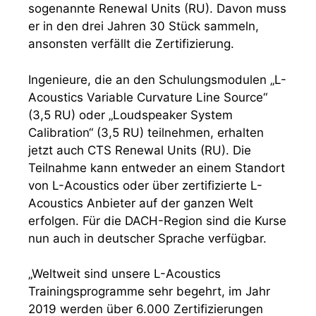
sogenannte Renewal Units (RU). Davon muss
er in den drei Jahren 30 Stück sammeln,
ansonsten verfällt die Zertifizierung.
Ingenieure, die an den Schulungsmodulen „L-
Acoustics Variable Curvature Line Source“
(3,5 RU) oder „Loudspeaker System
Calibration“ (3,5 RU) teilnehmen, erhalten
jetzt auch CTS Renewal Units (RU). Die
Teilnahme kann entweder an einem Standort
von L-Acoustics oder über zertifizierte L-
Acoustics Anbieter auf der ganzen Welt
erfolgen. Für die DACH-Region sind die Kurse
nun auch in deutscher Sprache verfügbar.
„Weltweit sind unsere L-Acoustics
Trainingsprogramme sehr begehrt, im Jahr
2019 werden über 6.000 Zertifizierungen