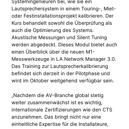
Systemingenieuren bei, wie sie ein
Lautsprechersystem in einem Touring-, Miet-
oder Festinstallationsprojekt kalibrieren. Der
Kurs behandelt sowohl die Überprüfung als
auch die Optimierung des Systems.
Akustische Messungen und Silent Tuning
werden abgedeckt. Dieses Modul bietet auch
einen Überblick über die neuen M1-
Messwerkzeuge in LA Network Manager 3.0.
Das Training zur Lautsprecherkalibrierung
befindet sich derzeit in der Pilotphase und
wird im Oktober weitgehend verfügbar sein.
„Nachdem die AV-Branche global stetig
weiter zusammenwächst ist es wichtig,
internationale Zertifizierungen wie den CTS
anzunehmen. Das bringt nicht nur eine
einheitliche Expertise für die Installateure,