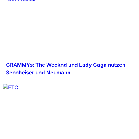
GRAMMYs: The Weeknd und Lady Gaga nutzen
Sennheiser und Neumann