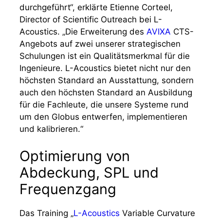
durchgeführt“, erklärte Etienne Corteel,
Director of Scientific Outreach bei L-
Acoustics. „Die Erweiterung des
AVIXA
CTS-
Angebots auf zwei unserer strategischen
Schulungen ist ein Qualitätsmerkmal für die
Ingenieure. L-Acoustics bietet nicht nur den
höchsten Standard an Ausstattung, sondern
auch den höchsten Standard an Ausbildung
für die Fachleute, die unsere Systeme rund
um den Globus entwerfen, implementieren
und kalibrieren.“
Optimierung von
Abdeckung, SPL und
Frequenzgang
Das Training „
L-Acoustics
Variable Curvature