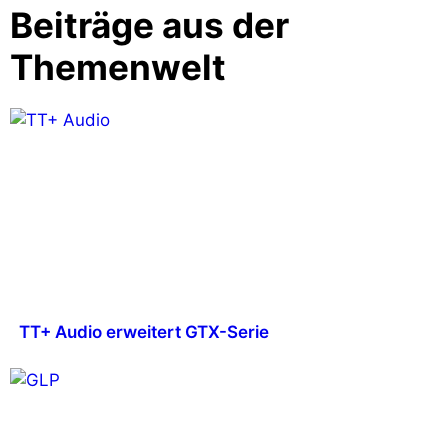
Beiträge aus der
Themenwelt
TT+ Audio erweitert GTX-Serie