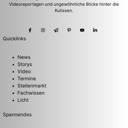
Videoreportagen und ungewöhnliche Blicke hinter die
Kulissen.
Quicklinks
News
Storys
Video
Termine
Stellenmarkt
Fachwissen
Licht
Spannendes