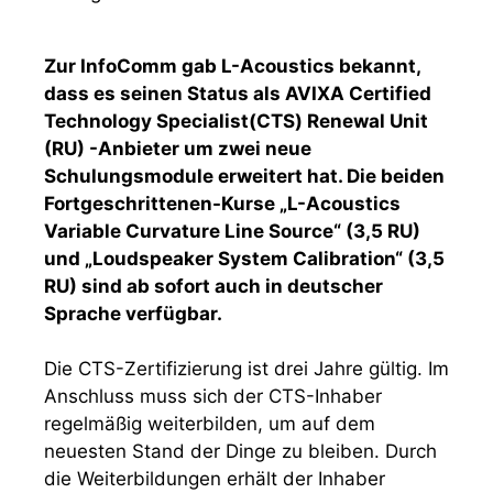
Zur InfoComm gab L-Acoustics bekannt,
dass es seinen Status als AVIXA Certified
Technology Specialist(CTS) Renewal Unit
(RU) -Anbieter um zwei neue
Schulungsmodule erweitert hat. Die beiden
Fortgeschrittenen-Kurse „L-Acoustics
Variable Curvature Line Source“ (3,5 RU)
und „Loudspeaker System Calibration“ (3,5
RU) sind ab sofort auch in deutscher
Sprache verfügbar.
Die CTS-Zertifizierung ist drei Jahre gültig. Im
Anschluss muss sich der CTS-Inhaber
regelmäßig weiterbilden, um auf dem
neuesten Stand der Dinge zu bleiben. Durch
die Weiterbildungen erhält der Inhaber