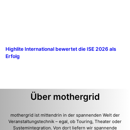
Highlite International bewertet die ISE 2026 als
Erfolg
Über mothergrid
mothergrid ist mittendrin in der spannenden Welt der
Veranstaltungstechnik – egal, ob Touring, Theater oder
Systemintegration. Von dort liefern wir spannende