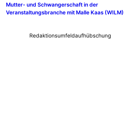
Mutter- und Schwangerschaft in der
Veranstaltungsbranche mit Malle Kaas (WILM)
Redaktionsumfeldaufhübschung