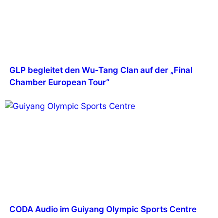
GLP begleitet den Wu-Tang Clan auf der „Final
Chamber European Tour“
CODA Audio im Guiyang Olympic Sports Centre