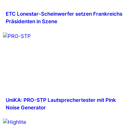
ETC Lonestar-Scheinwerfer setzen Frankreichs
Präsidenten in Szene
UniKA: PRO-STP Lautsprechertester mit Pink
Noise Generator