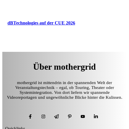
dBTechnologies auf der CUE 2026
Über mothergrid
mothergrid ist mittendrin in der spannenden Welt der
Veranstaltungstechnik – egal, ob Touring, Theater oder
Systemintegration. Von dort liefern wir spannende
Videoreportagen und ungewöhnliche Blicke hinter die Kulissen.
Quicklinks