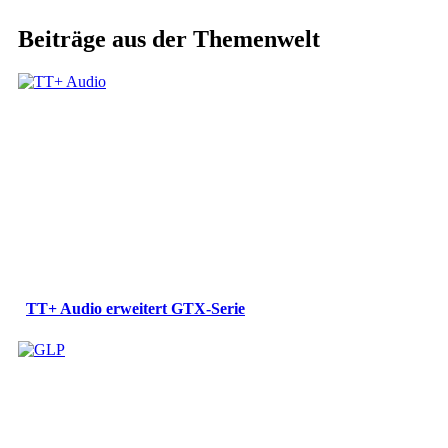
Beiträge aus der Themenwelt
TT+ Audio erweitert GTX-Serie