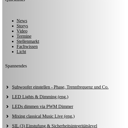
News
Storys
Video
Termine
Stellenmarkt
Fachwissen
Licht
Spannendes
Subwoofer einstellen - Phase, Trennfrequenz und Co.
LED Lights & Dimming (eng.)
LEDs dimmen via PWM Dimmer
Mixing classical Music Live (eng.)
SIL (3) Einstufung & Sicherheitsintegritätslevel