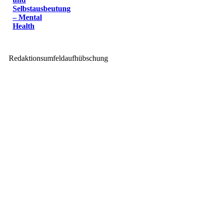
Selbstausbeutung
– Mental
Health
Redaktionsumfeldaufhübschung