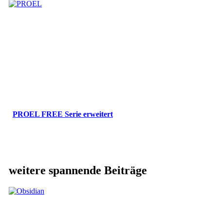
PROEL FREE Serie erweitert
weitere spannende Beiträge