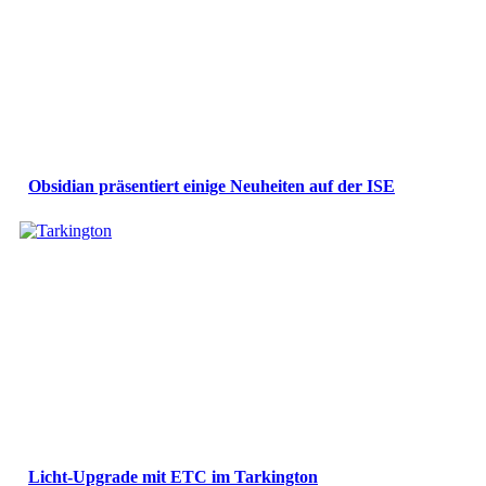
Obsidian präsentiert einige Neuheiten auf der ISE
Licht-Upgrade mit ETC im Tarkington