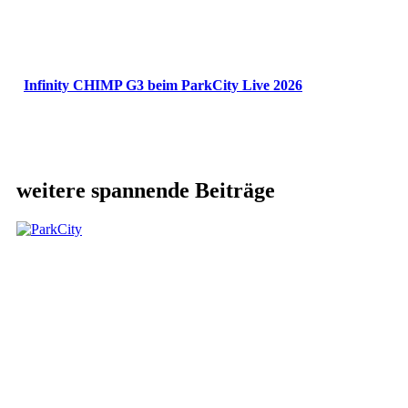
Infinity CHIMP G3 beim ParkCity Live 2026
weitere spannende Beiträge