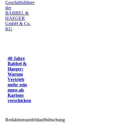
40 Jahre
Babbel &
Haeger:
Warum
Vertrieb
mehr sein
muss als
Kartons
verschicken
Redaktionsumfeldaufhübschung