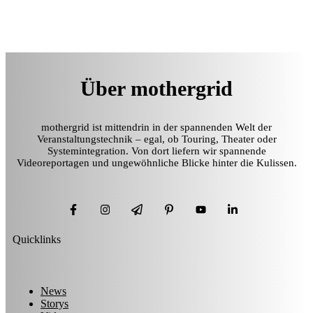
Über mothergrid
mothergrid ist mittendrin in der spannenden Welt der
Veranstaltungstechnik – egal, ob Touring, Theater oder
Systemintegration. Von dort liefern wir spannende
Videoreportagen und ungewöhnliche Blicke hinter die Kulissen.
Quicklinks
News
Storys