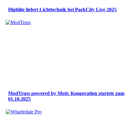
Highlite liefert Lichttechnik bei ParkCity Live 2025
ModTruss powered by Mott: Kooperation startete zum
01.10.2025