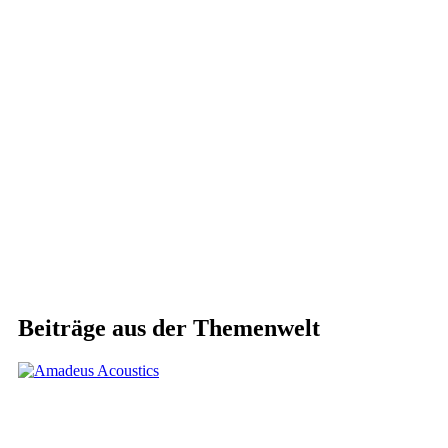
Beiträge aus der Themenwelt