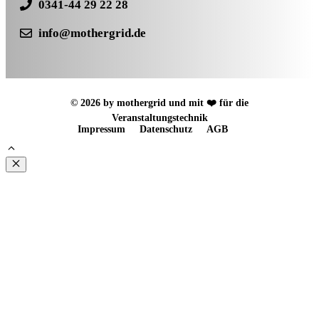
0341-44 29 22 28
info@mothergrid.de
© 2026 by mothergrid und mit ❤️ für die
Veranstaltungstechnik
Impressum
Datenschutz
AGB
Schließen