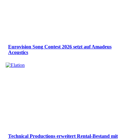
Eurovision Song Contest 2026 setzt auf Amadeus
Acoustics
Technical Productions erweitert Rental-Bestand mit