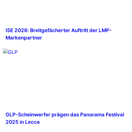
ISE 2026: Breitgefächerter Auftritt der LMP-
Markenpartner
GLP-Scheinwerfer prägen das Panorama Festival
2025 in Lecce