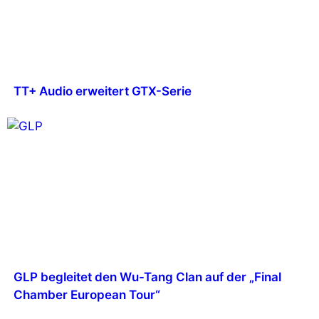
TT+ Audio erweitert GTX-Serie
GLP begleitet den Wu-Tang Clan auf der „Final
Chamber European Tour“