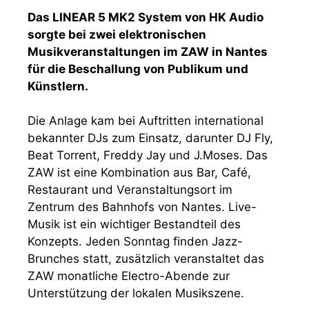
Das LINEAR 5 MK2 System von HK Audio
sorgte bei zwei elektronischen
Musikveranstaltungen im ZAW in Nantes
für die Beschallung von Publikum und
Künstlern.
Die Anlage kam bei Auftritten international
bekannter DJs zum Einsatz, darunter DJ Fly,
Beat Torrent, Freddy Jay und J.Moses. Das
ZAW ist eine Kombination aus Bar, Café,
Restaurant und Veranstaltungsort im
Zentrum des Bahnhofs von Nantes. Live-
Musik ist ein wichtiger Bestandteil des
Konzepts. Jeden Sonntag finden Jazz-
Brunches statt, zusätzlich veranstaltet das
ZAW monatliche Electro-Abende zur
Unterstützung der lokalen Musikszene.