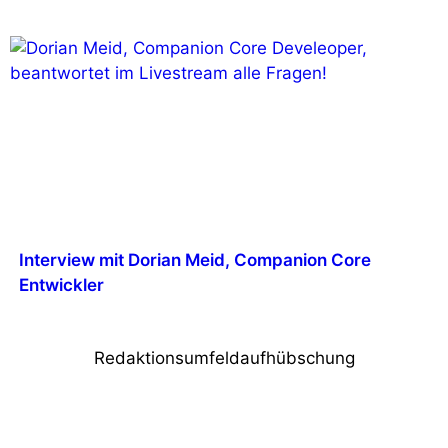
Interview mit Dorian Meid, Companion Core
Entwickler
Redaktionsumfeldaufhübschung