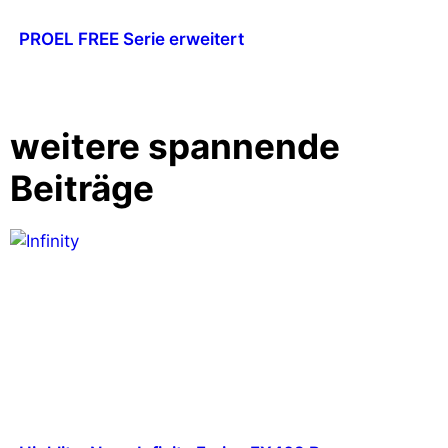
PROEL FREE Serie erweitert
weitere spannende
Beiträge