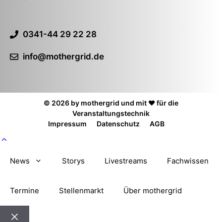
0341-44 29 22 28
info@mothergrid.de
© 2026 by mothergrid und mit ❤️ für die
Veranstaltungstechnik
Impressum
Datenschutz
AGB
News
Storys
Livestreams
Fachwissen
Termine
Stellenmarkt
Über mothergrid