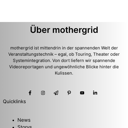
Über mothergrid
mothergrid ist mittendrin in der spannenden Welt der
Veranstaltungstechnik – egal, ob Touring, Theater oder
Systemintegration. Von dort liefern wir spannende
Videoreportagen und ungewöhnliche Blicke hinter die
Kulissen.
Quicklinks
News
Storys