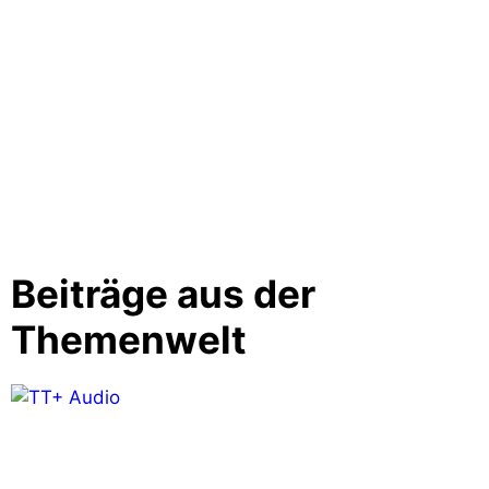
Beiträge aus der
Themenwelt