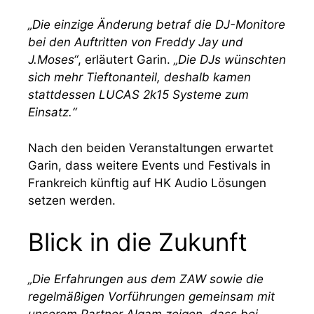
„Die einzige Änderung betraf die DJ-Monitore
bei den Auftritten von Freddy Jay und
J.Moses“
, erläutert Garin.
„Die DJs wünschten
sich mehr Tieftonanteil, deshalb kamen
stattdessen LUCAS 2k15 Systeme zum
Einsatz.“
Nach den beiden Veranstaltungen erwartet
Garin, dass weitere Events und Festivals in
Frankreich künftig auf HK Audio Lösungen
setzen werden.
Blick in die Zukunft
„Die Erfahrungen aus dem ZAW sowie die
regelmäßigen Vorführungen gemeinsam mit