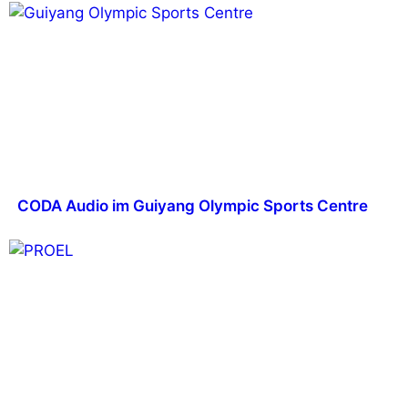
CODA Audio im Guiyang Olympic Sports Centre