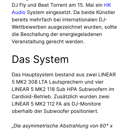
DJ Fly und Beat Torrent am 15. Mai ein
HK
Audio
System eingesetzt. Da beide Künstler
bereits mehrfach bei internationalen DJ-
Wettbewerben ausgezeichnet wurden, sollte
die Beschallung der energiegeladenen
Veranstaltung gerecht werden.
Das System
Das Hauptsystem bestand aus zwei LINEAR
5 MK2 308 LTA Lautsprechern und vier
LINEAR 5 MK2 118 Sub HPA Subwoofern im
Cardioid-Betrieb. Zusätzlich wurden zwei
LINEAR 5 MK2 112 FA als DJ-Monitore
oberhalb der Subwoofer positioniert.
„Die asymmetrische Abstrahlung von 60° x