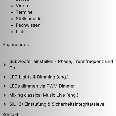
Video
Termine
Stellenmarkt
Fachwissen
Licht
Spannendes
Subwoofer einstellen - Phase, Trennfrequenz und
Co.
LED Lights & Dimming (eng.)
LEDs dimmen via PWM Dimmer
Mixing classical Music Live (eng.)
SIL (3) Einstufung & Sicherheitsintegritätslevel
Kontakt