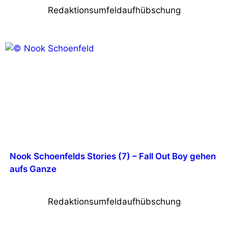
Redaktionsumfeldaufhübschung
Nook Schoenfelds Stories (7) – Fall Out Boy gehen
aufs Ganze
Redaktionsumfeldaufhübschung