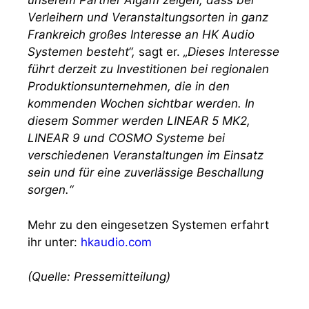
unserem Partner Algam zeigen, dass bei
Verleihern und Veranstaltungsorten in ganz
Frankreich großes Interesse an HK Audio
Systemen besteht“,
sagt er.
„Dieses Interesse
führt derzeit zu Investitionen bei regionalen
Produktionsunternehmen, die in den
kommenden Wochen sichtbar werden. In
diesem Sommer werden LINEAR 5 MK2,
LINEAR 9 und COSMO Systeme bei
verschiedenen Veranstaltungen im Einsatz
sein und für eine zuverlässige Beschallung
sorgen.“
Mehr zu den eingesetzen Systemen erfahrt
ihr unter:
hkaudio.com
(Quelle: Pressemitteilung)