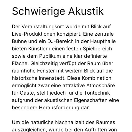
Schwierige Akustik
Der Veranstaltungsort wurde mit Blick auf
Live-Produktionen konzipiert. Eine zentrale
Bühne und ein DJ-Bereich in der Haupthalle
bieten Künstlern einen festen Spielbereich
sowie dem Publikum eine klar definierte
Fläche. Gleichzeitig verfügt der Raum über
raumhohe Fenster mit weitem Blick auf die
historische Innenstadt. Diese Kombination
ermöglicht zwar eine attraktive Atmosphäre
für Gäste, stellt jedoch für die Tontechnik
aufgrund der akustischen Eigenschaften eine
besondere Herausforderung dar.
Um die natürliche Nachhallzeit des Raumes
auszugleichen, wurde bei den Auftritten von