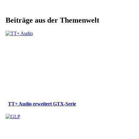
Beiträge aus der Themenwelt
TT+ Audio erweitert GTX-Serie