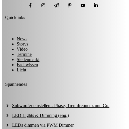
Quicklinks
News
Storys
Video
Termine
Stellenmarkt
Fachwissen
Licht
Spannendes
Subwoofer einstellen - Phase, Trennfrequenz und Co.
LED Lights & Dimming (eng.)
LEDs dimmen via PWM Dimmer