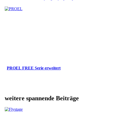
PROEL FREE Serie erweitert
weitere spannende Beiträge