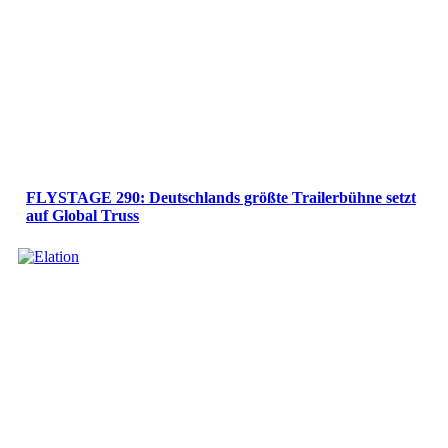
FLYSTAGE 290: Deutschlands größte Trailerbühne setzt
auf Global Truss