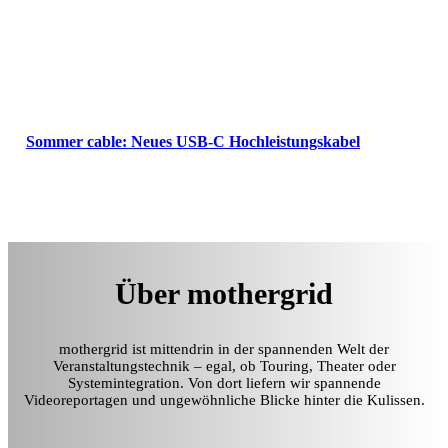
Sommer cable: Neues USB-C Hochleistungskabel
Über mothergrid
mothergrid ist mittendrin in der spannenden Welt der
Veranstaltungstechnik – egal, ob Touring, Theater oder
Systemintegration. Von dort liefern wir spannende
Videoreportagen und ungewöhnliche Blicke hinter die Kulissen.