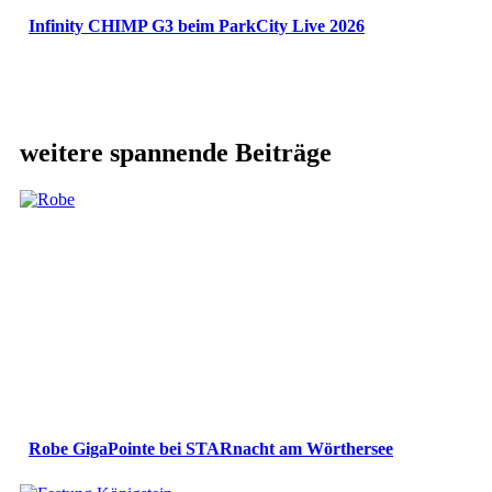
Infinity CHIMP G3 beim ParkCity Live 2026
weitere spannende Beiträge
Robe GigaPointe bei STARnacht am Wörthersee