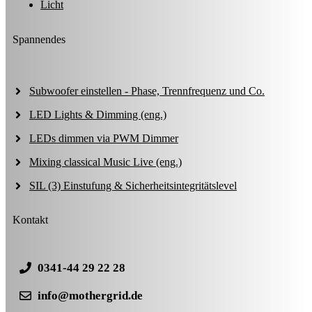
Licht
Spannendes
Subwoofer einstellen - Phase, Trennfrequenz und Co.
LED Lights & Dimming (eng.)
LEDs dimmen via PWM Dimmer
Mixing classical Music Live (eng.)
SIL (3) Einstufung & Sicherheitsintegritätslevel
Kontakt
0341-44 29 22 28
info@mothergrid.de