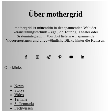
Über mothergrid
mothergrid ist mittendrin in der spannenden Welt der
Veranstaltungstechnik – egal, ob Touring, Theater oder
Systemintegration. Von dort liefern wir spannende
Videoreportagen und ungewöhnliche Blicke hinter die Kulissen.
Quicklinks
News
Storys
Video
Termine
Stellenmarkt
Fachwissen