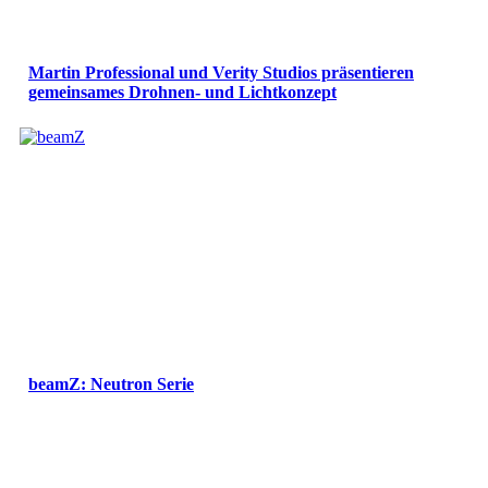
Martin Professional und Verity Studios präsentieren
gemeinsames Drohnen- und Lichtkonzept
beamZ: Neutron Serie