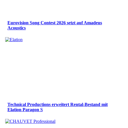
Eurovision Song Contest 2026 setzt auf Amadeus
Acoustics
Technical Productions erweitert Rental-Bestand mit
Elation Paragon S