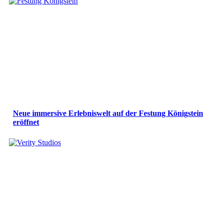
Neue immersive Erlebniswelt auf der Festung Königstein
eröffnet