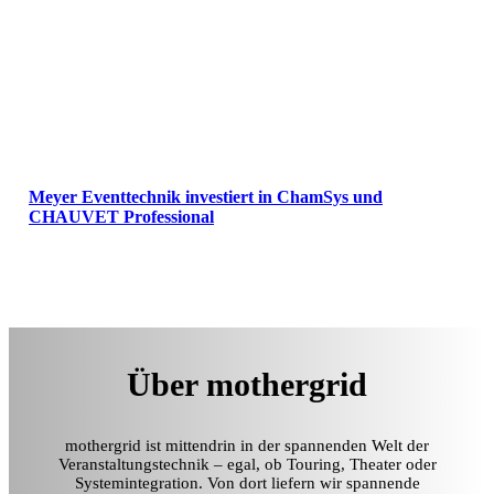
Meyer Eventtechnik investiert in ChamSys und
CHAUVET Professional
Über mothergrid
mothergrid ist mittendrin in der spannenden Welt der
Veranstaltungstechnik – egal, ob Touring, Theater oder
Systemintegration. Von dort liefern wir spannende