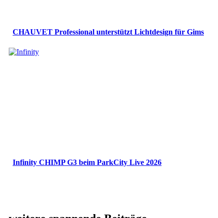
CHAUVET Professional unterstützt Lichtdesign für Gims
Infinity CHIMP G3 beim ParkCity Live 2026