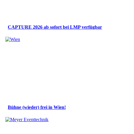
CAPTURE 2026 ab sofort bei LMP verfügbar
Bühne (wieder) frei in Wien!