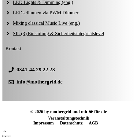
LED Lights & Dimming (eng.)
LEDs dimmen via PWM Dimmer
Mixing classical Music Live (eng.)
SIL (3) Einstufung & Sicherheitsintegritätslevel
Kontakt
0341-44 29 22 28
info@mothergrid.de
© 2026 by mothergrid und mit ❤️ für die
Veranstaltungstechnik
Impressum
Datenschutz
AGB