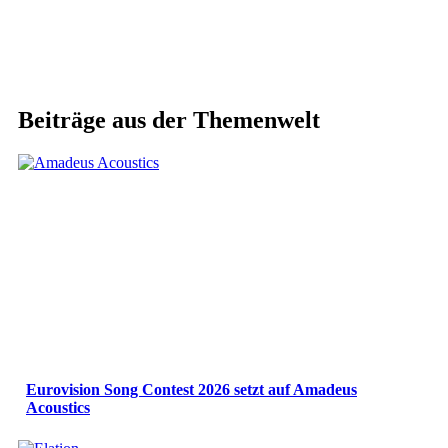
Beiträge aus der Themenwelt
Eurovision Song Contest 2026 setzt auf Amadeus
Acoustics