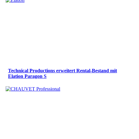
Technical Productions erweitert Rental-Bestand mit
Elation Paragon S