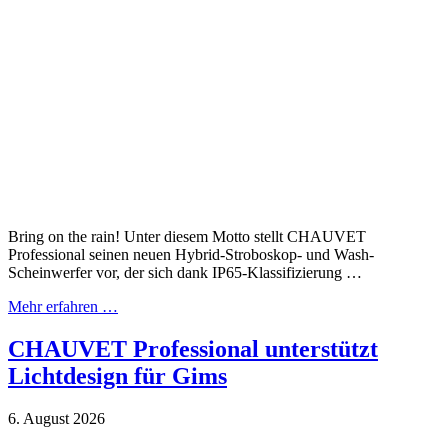
Bring on the rain! Unter diesem Motto stellt CHAUVET
Professional seinen neuen Hybrid-Stroboskop- und Wash-
Scheinwerfer vor, der sich dank IP65-Klassifizierung …
Mehr erfahren …
CHAUVET Professional unterstützt
Lichtdesign für Gims
6. August 2026