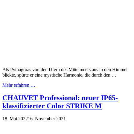
Als Pythagoras von den Ufern des Mittelmeers aus in den Himmel
blickte, spürte er eine mystische Harmonie, die durch den …
Mehr erfahren …
CHAUVET Professional: neuer IP65-
klassifizierter Color STRIKE M
18. Mai 2022
16. November 2021