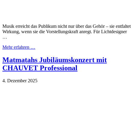
Musik erreicht das Publikum nicht nur über das Gehör – sie entfaltet
Wirkung, wenn sie die Vorstellungskraft anregt. Für Lichtdesigner
…
Mehr erfahren …
Matmatahs Jubiläumskonzert mit
CHAUVET Professional
4. Dezember 2025