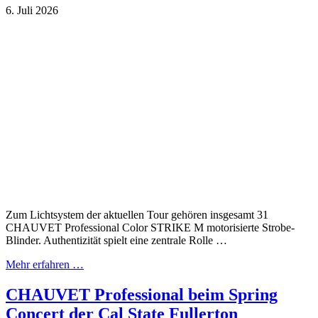
6. Juli 2026
Zum Lichtsystem der aktuellen Tour gehören insgesamt 31
CHAUVET Professional Color STRIKE M motorisierte Strobe-
Blinder. Authentizität spielt eine zentrale Rolle …
Mehr erfahren …
CHAUVET Professional beim Spring
Concert der Cal State Fullerton