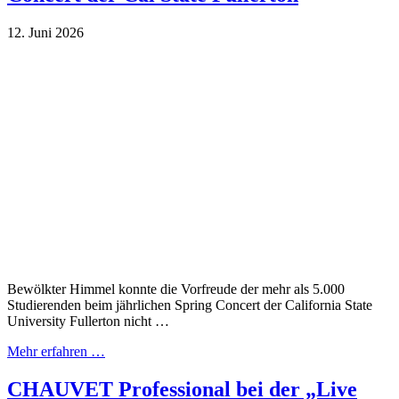
12. Juni 2026
Bewölkter Himmel konnte die Vorfreude der mehr als 5.000
Studierenden beim jährlichen Spring Concert der California State
University Fullerton nicht …
Mehr erfahren …
CHAUVET Professional bei der „Live