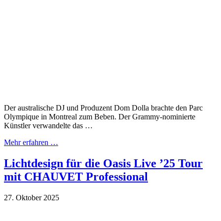
Der australische DJ und Produzent Dom Dolla brachte den Parc
Olympique in Montreal zum Beben. Der Grammy-nominierte
Künstler verwandelte das …
Mehr erfahren …
Lichtdesign für die Oasis Live ’25 Tour
mit CHAUVET Professional
27. Oktober 2025