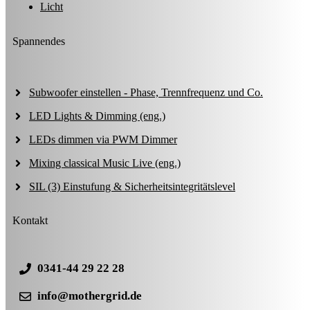
Licht
Spannendes
Subwoofer einstellen - Phase, Trennfrequenz und Co.
LED Lights & Dimming (eng.)
LEDs dimmen via PWM Dimmer
Mixing classical Music Live (eng.)
SIL (3) Einstufung & Sicherheitsintegritätslevel
Kontakt
0341-44 29 22 28
info@mothergrid.de