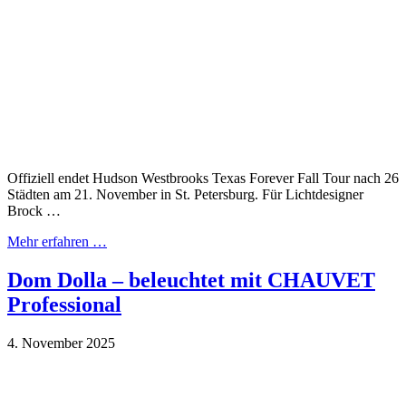
Offiziell endet Hudson Westbrooks Texas Forever Fall Tour nach 26
Städten am 21. November in St. Petersburg. Für Lichtdesigner
Brock …
Mehr erfahren …
Dom Dolla – beleuchtet mit CHAUVET
Professional
4. November 2025