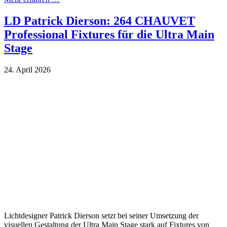
LD Patrick Dierson: 264 CHAUVET
Professional Fixtures für die Ultra Main
Stage
24. April 2026
Lichtdesigner Patrick Dierson setzt bei seiner Umsetzung der
visuellen Gestaltung der Ultra Main Stage stark auf Fixtures von