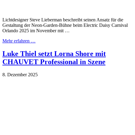
Lichtdesigner Steve Lieberman beschreibt seinen Ansatz für die
Gestaltung der Neon-Garden-Bühne beim Electric Daisy Carnival
Orlando 2025 im November mit …
Mehr erfahren …
Luke Thiel setzt Lorna Shore mit
CHAUVET Professional in Szene
8. Dezember 2025