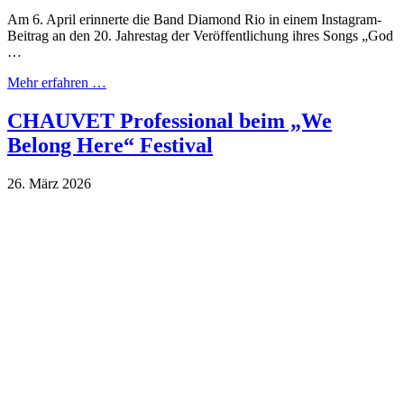
Am 6. April erinnerte die Band Diamond Rio in einem Instagram-
Beitrag an den 20. Jahrestag der Veröffentlichung ihres Songs „God
…
Mehr erfahren …
CHAUVET Professional beim „We
Belong Here“ Festival
26. März 2026