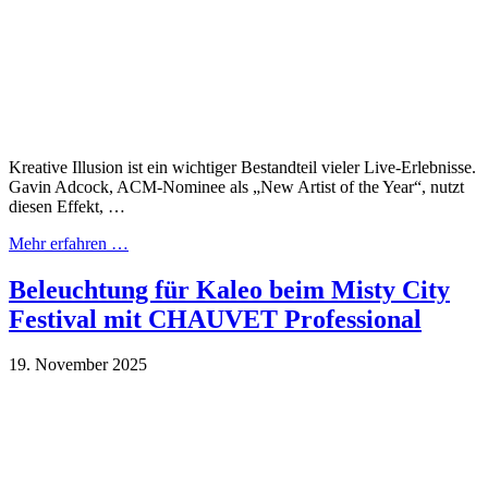
Kreative Illusion ist ein wichtiger Bestandteil vieler Live-Erlebnisse.
Gavin Adcock, ACM-Nominee als „New Artist of the Year“, nutzt
diesen Effekt, …
Mehr erfahren …
Beleuchtung für Kaleo beim Misty City
Festival mit CHAUVET Professional
19. November 2025