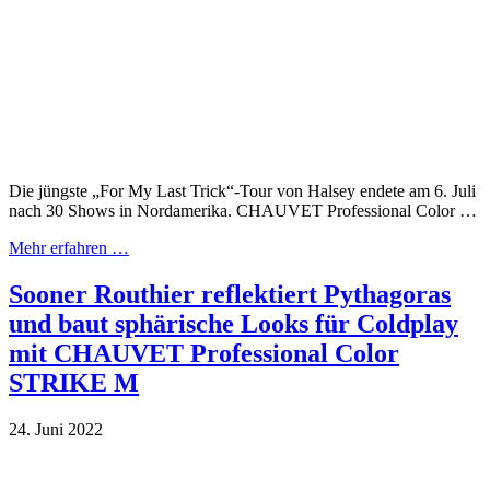
Die jüngste „For My Last Trick“-Tour von Halsey endete am 6. Juli
nach 30 Shows in Nordamerika. CHAUVET Professional Color …
Mehr erfahren …
Sooner Routhier reflektiert Pythagoras
und baut sphärische Looks für Coldplay
mit CHAUVET Professional Color
STRIKE M
24. Juni 2022