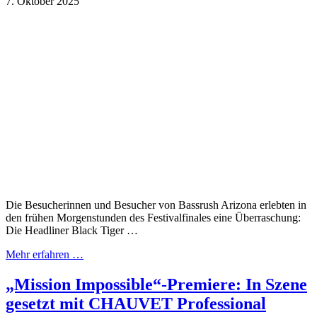
7. Oktober 2025
Die Besucherinnen und Besucher von Bassrush Arizona erlebten in
den frühen Morgenstunden des Festivalfinales eine Überraschung:
Die Headliner Black Tiger …
Mehr erfahren …
„Mission Impossible“-Premiere: In Szene
gesetzt mit CHAUVET Professional