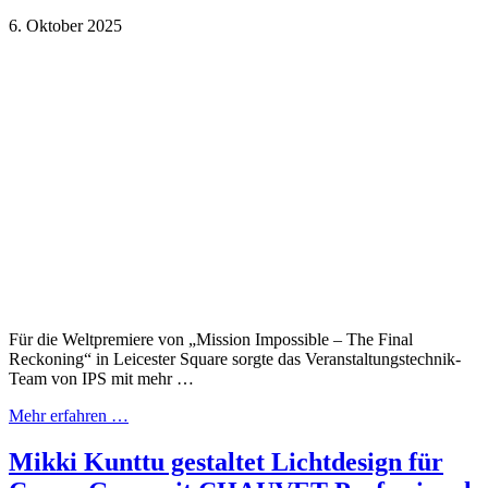
6. Oktober 2025
Für die Weltpremiere von „Mission Impossible – The Final
Reckoning“ in Leicester Square sorgte das Veranstaltungstechnik-
Team von IPS mit mehr …
Mehr erfahren …
Mikki Kunttu gestaltet Lichtdesign für