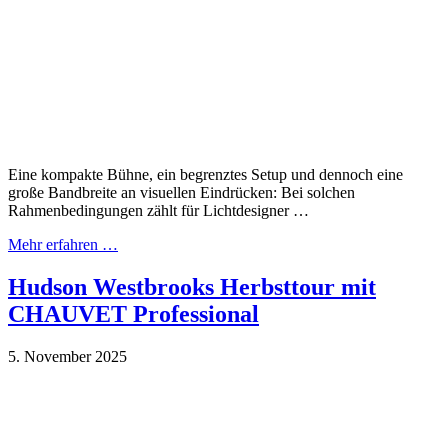
Eine kompakte Bühne, ein begrenztes Setup und dennoch eine
große Bandbreite an visuellen Eindrücken: Bei solchen
Rahmenbedingungen zählt für Lichtdesigner …
Mehr erfahren …
Hudson Westbrooks Herbsttour mit
CHAUVET Professional
5. November 2025