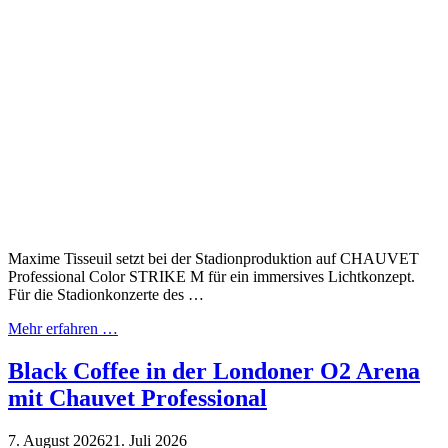
Maxime Tisseuil setzt bei der Stadionproduktion auf CHAUVET
Professional Color STRIKE M für ein immersives Lichtkonzept.
Für die Stadionkonzerte des …
Mehr erfahren …
Black Coffee in der Londoner O2 Arena
mit Chauvet Professional
7. August 2026
21. Juli 2026