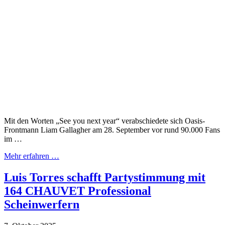
Mit den Worten „See you next year“ verabschiedete sich Oasis-
Frontmann Liam Gallagher am 28. September vor rund 90.000 Fans
im …
Mehr erfahren …
Luis Torres schafft Partystimmung mit
164 CHAUVET Professional
Scheinwerfern