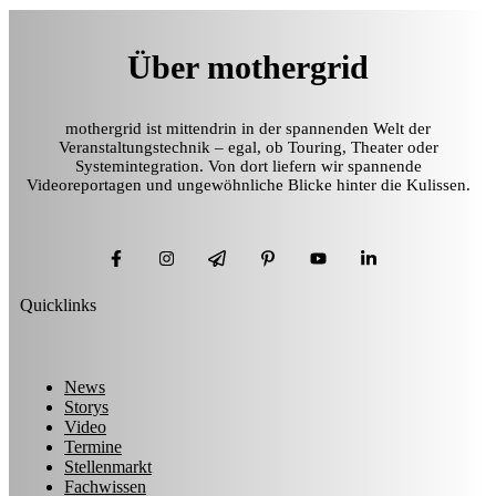
Über mothergrid
mothergrid ist mittendrin in der spannenden Welt der
Veranstaltungstechnik – egal, ob Touring, Theater oder
Systemintegration. Von dort liefern wir spannende
Videoreportagen und ungewöhnliche Blicke hinter die Kulissen.
Quicklinks
News
Storys
Video
Termine
Stellenmarkt
Fachwissen