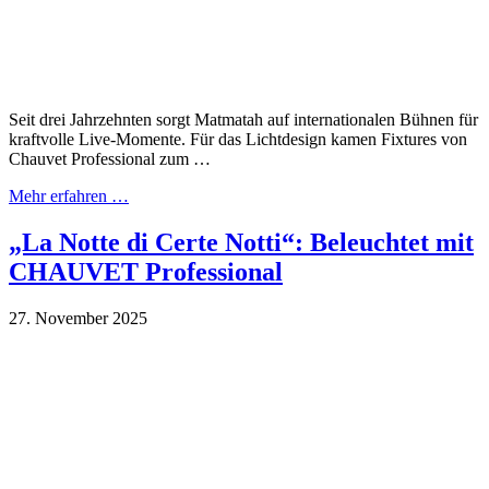
Seit drei Jahrzehnten sorgt Matmatah auf internationalen Bühnen für
kraftvolle Live-Momente. Für das Lichtdesign kamen Fixtures von
Chauvet Professional zum …
Mehr erfahren …
„La Notte di Certe Notti“: Beleuchtet mit
CHAUVET Professional
27. November 2025