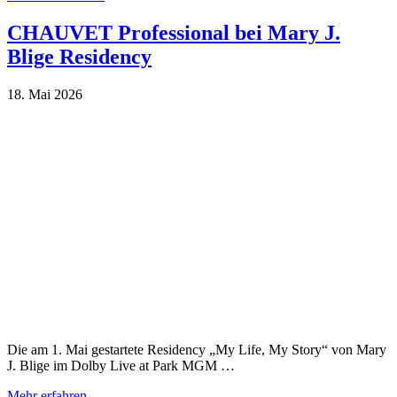
CHAUVET Professional bei Mary J.
Blige Residency
18. Mai 2026
Die am 1. Mai gestartete Residency „My Life, My Story“ von Mary
J. Blige im Dolby Live at Park MGM …
Mehr erfahren …