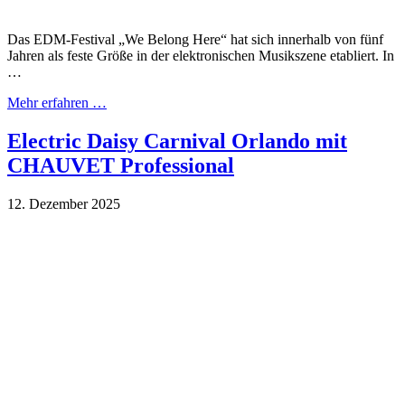
Das EDM-Festival „We Belong Here“ hat sich innerhalb von fünf
Jahren als feste Größe in der elektronischen Musikszene etabliert. In
…
Mehr erfahren …
Electric Daisy Carnival Orlando mit
CHAUVET Professional
12. Dezember 2025