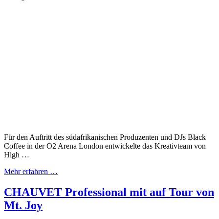
Für den Auftritt des südafrikanischen Produzenten und DJs Black
Coffee in der O2 Arena London entwickelte das Kreativteam von
High …
Mehr erfahren …
CHAUVET Professional mit auf Tour von
Mt. Joy