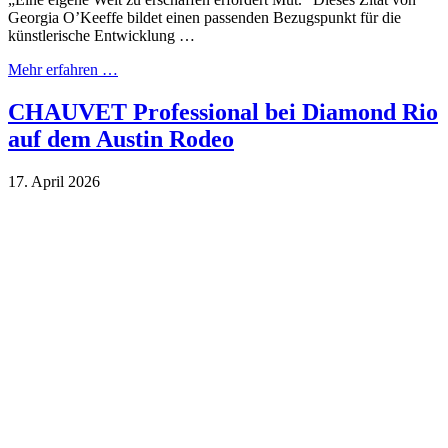
Georgia O’Keeffe bildet einen passenden Bezugspunkt für die
künstlerische Entwicklung …
Mehr erfahren …
CHAUVET Professional bei Diamond Rio
auf dem Austin Rodeo
17. April 2026