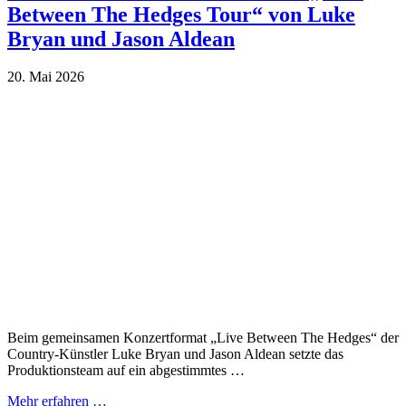
Between The Hedges Tour“ von Luke
Bryan und Jason Aldean
20. Mai 2026
Beim gemeinsamen Konzertformat „Live Between The Hedges“ der
Country-Künstler Luke Bryan und Jason Aldean setzte das
Produktionsteam auf ein abgestimmtes …
Mehr erfahren …