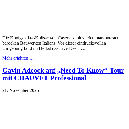
Die Königspalast-Kulisse von Caserta zählt zu den markantesten
barocken Bauwerken Italiens. Vor dieser eindrucksvollen
Umgebung fand im Herbst das Live-Event …
Mehr erfahren …
Gavin Adcock auf „Need To Know“-Tour
mit CHAUVET Professional
21. November 2025