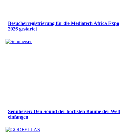
Besucherregistrierung für die Mediatech Africa Expo
2026 gestartet
Sennheiser: Den Sound der höchsten Bäume der Welt
einfangen