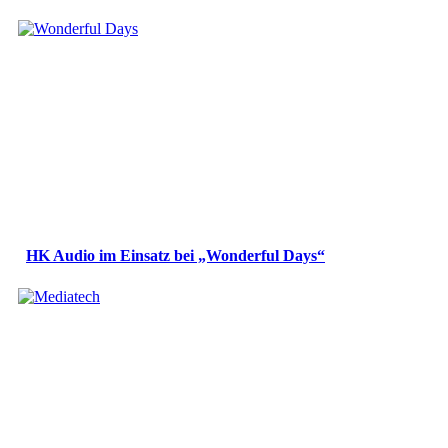
HK Audio im Einsatz bei „Wonderful Days“