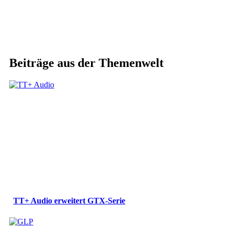
Beiträge aus der Themenwelt
TT+ Audio erweitert GTX-Serie