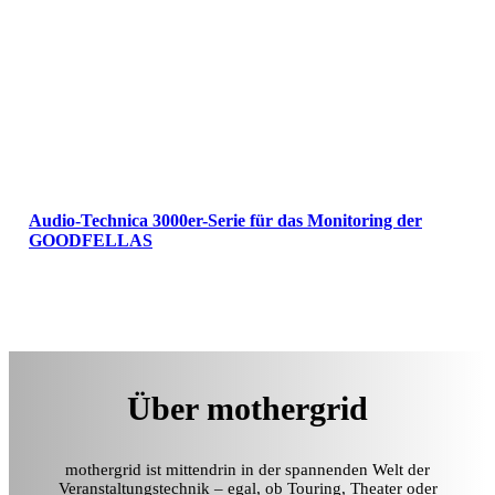
Audio-Technica 3000er-Serie für das Monitoring der
GOODFELLAS
Über mothergrid
mothergrid ist mittendrin in der spannenden Welt der
Veranstaltungstechnik – egal, ob Touring, Theater oder