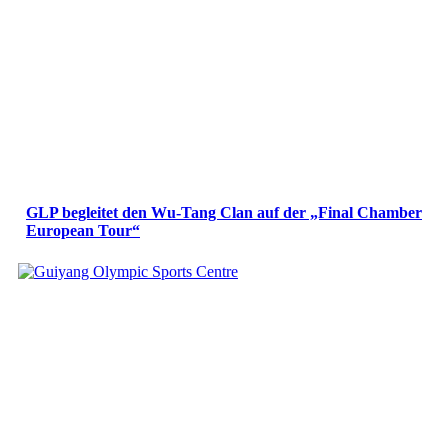
GLP begleitet den Wu-Tang Clan auf der „Final Chamber
European Tour“