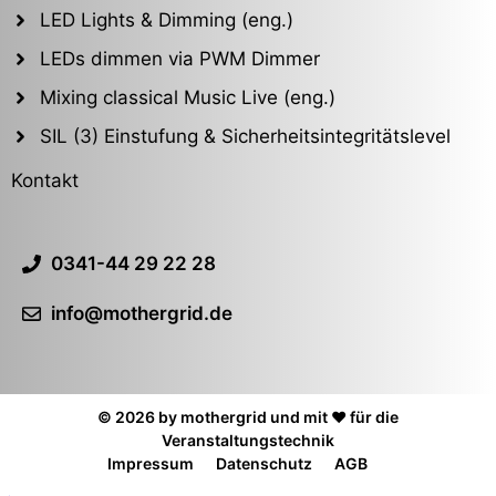
LED Lights & Dimming (eng.)
LEDs dimmen via PWM Dimmer
Mixing classical Music Live (eng.)
SIL (3) Einstufung & Sicherheitsintegritätslevel
Kontakt
0341-44 29 22 28
info@mothergrid.de
© 2026 by mothergrid und mit ❤️ für die
Veranstaltungstechnik
Impressum
Datenschutz
AGB