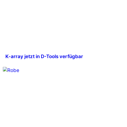
K-array jetzt in D-Tools verfügbar