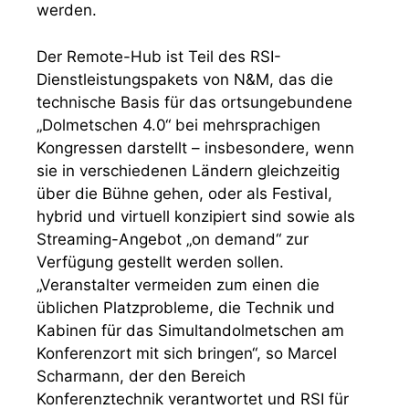
werden.
Der Remote-Hub ist Teil des RSI-
Dienstleistungspakets von N&M, das die
technische Basis für das ortsungebundene
„Dolmetschen 4.0“ bei mehrsprachigen
Kongressen darstellt – insbesondere, wenn
sie in verschiedenen Ländern gleichzeitig
über die Bühne gehen, oder als Festival,
hybrid und virtuell konzipiert sind sowie als
Streaming-Angebot „on demand“ zur
Verfügung gestellt werden sollen.
„Veranstalter vermeiden zum einen die
üblichen Platzprobleme, die Technik und
Kabinen für das Simultandolmetschen am
Konferenzort mit sich bringen“, so Marcel
Scharmann, der den Bereich
Konferenztechnik verantwortet und RSI für