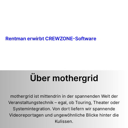
Rentman erwirbt CREWZONE-Software
Über mothergrid
mothergrid ist mittendrin in der spannenden Welt der
Veranstaltungstechnik – egal, ob Touring, Theater oder
Systemintegration. Von dort liefern wir spannende
Videoreportagen und ungewöhnliche Blicke hinter die
Kulissen.