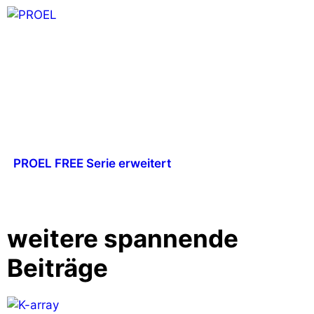
PROEL FREE Serie erweitert
weitere spannende
Beiträge