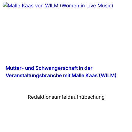
Mutter- und Schwangerschaft in der
Veranstaltungsbranche mit Malle Kaas (WILM)
Redaktionsumfeldaufhübschung