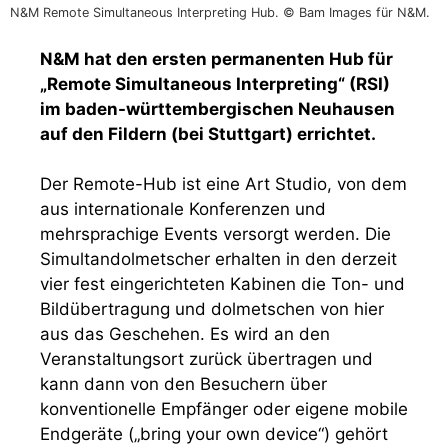
N&M Remote Simultaneous Interpreting Hub. © Bam Images für N&M.
N&M hat den ersten permanenten Hub für
„Remote Simultaneous Interpreting“ (RSI)
im baden-württembergischen Neuhausen
auf den Fildern (bei Stuttgart) errichtet.
Der Remote-Hub ist eine Art Studio, von dem
aus internationale Konferenzen und
mehrsprachige Events versorgt werden. Die
Simultandolmetscher erhalten in den derzeit
vier fest eingerichteten Kabinen die Ton- und
Bildübertragung und dolmetschen von hier
aus das Geschehen. Es wird an den
Veranstaltungsort zurück übertragen und
kann dann von den Besuchern über
konventionelle Empfänger oder eigene mobile
Endgeräte („bring your own device“) gehört