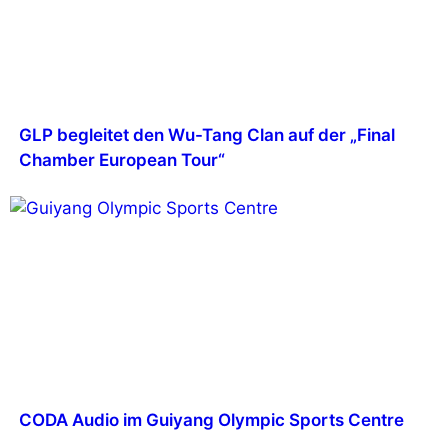
GLP begleitet den Wu-Tang Clan auf der „Final
Chamber European Tour“
CODA Audio im Guiyang Olympic Sports Centre