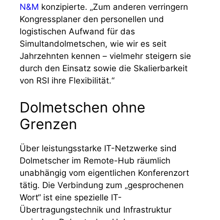
N&M
konzipierte. „Zum anderen verringern
Kongressplaner den personellen und
logistischen Aufwand für das
Simultandolmetschen, wie wir es seit
Jahrzehnten kennen – vielmehr steigern sie
durch den Einsatz sowie die Skalierbarkeit
von RSI ihre Flexibilität.“
Dolmetschen ohne
Grenzen
Über leistungsstarke IT-Netzwerke sind
Dolmetscher im Remote-Hub räumlich
unabhängig vom eigentlichen Konferenzort
tätig. Die Verbindung zum „gesprochenen
Wort“ ist eine spezielle IT-
Übertragungstechnik und Infrastruktur