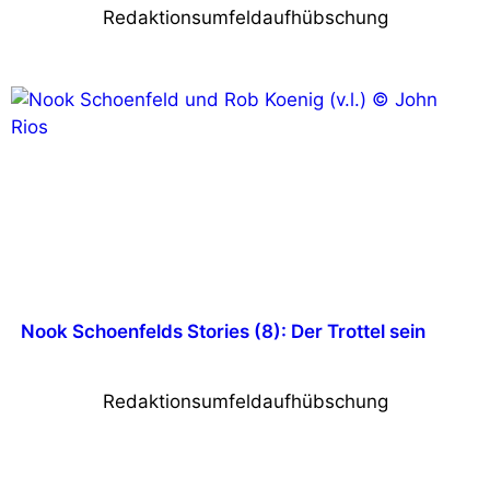
Redaktionsumfeldaufhübschung
Nook Schoenfelds Stories (8): Der Trottel sein
Redaktionsumfeldaufhübschung