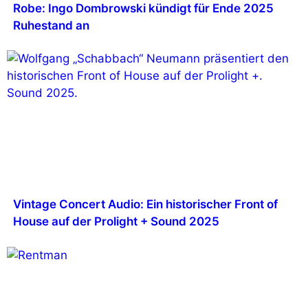
Robe: Ingo Dombrowski kündigt für Ende 2025
Ruhestand an
Vintage Concert Audio: Ein historischer Front of
House auf der Prolight + Sound 2025