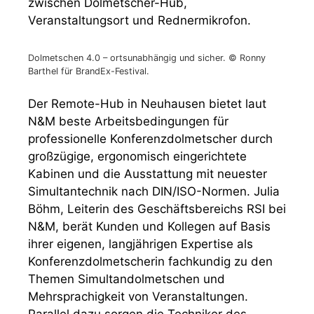
zwischen Dolmetscher-Hub,
Veranstaltungsort und Rednermikrofon.
Dolmetschen 4.0 – ortsunabhängig und sicher. © Ronny
Barthel für BrandEx-Festival.
Der Remote-Hub in Neuhausen bietet laut
N&M beste Arbeitsbedingungen für
professionelle Konferenzdolmetscher durch
großzügige, ergonomisch eingerichtete
Kabinen und die Ausstattung mit neuester
Simultantechnik nach DIN/ISO-Normen. Julia
Böhm, Leiterin des Geschäftsbereichs RSI bei
N&M, berät Kunden und Kollegen auf Basis
ihrer eigenen, langjährigen Expertise als
Konferenzdolmetscherin fachkundig zu den
Themen Simultandolmetschen und
Mehrsprachigkeit von Veranstaltungen.