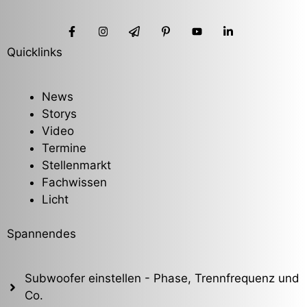
Quicklinks
News
Storys
Video
Termine
Stellenmarkt
Fachwissen
Licht
Spannendes
Subwoofer einstellen - Phase, Trennfrequenz und
Co.