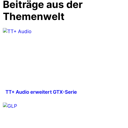
Beiträge aus der
Themenwelt
TT+ Audio erweitert GTX-Serie