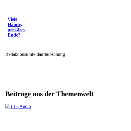
Viele
Hände,
prekäres
Ende?
Redaktionsumfeldaufhübschung
Beiträge aus der Themenwelt