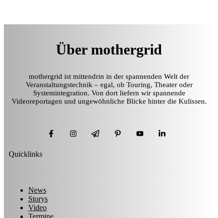
Über mothergrid
mothergrid ist mittendrin in der spannenden Welt der
Veranstaltungstechnik – egal, ob Touring, Theater oder
Systemintegration. Von dort liefern wir spannende
Videoreportagen und ungewöhnliche Blicke hinter die Kulissen.
Quicklinks
News
Storys
Video
Termine