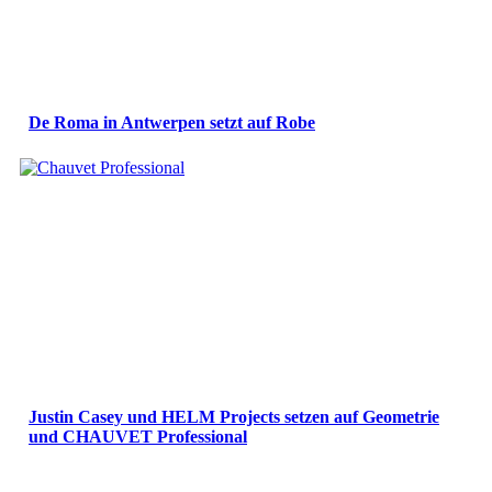
De Roma in Antwerpen setzt auf Robe
Justin Casey und HELM Projects setzen auf Geometrie
und CHAUVET Professional