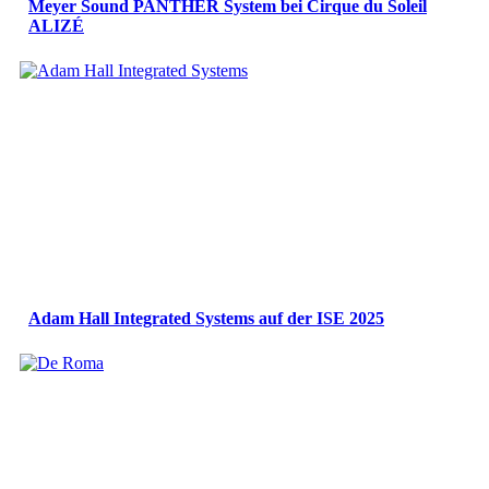
Meyer Sound PANTHER System bei Cirque du Soleil
ALIZÉ
Adam Hall Integrated Systems auf der ISE 2025