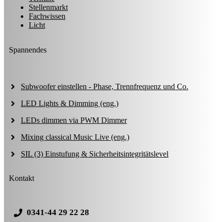
Stellenmarkt
Fachwissen
Licht
Spannendes
Subwoofer einstellen - Phase, Trennfrequenz und Co.
LED Lights & Dimming (eng.)
LEDs dimmen via PWM Dimmer
Mixing classical Music Live (eng.)
SIL (3) Einstufung & Sicherheitsintegritätslevel
Kontakt
0341-44 29 22 28