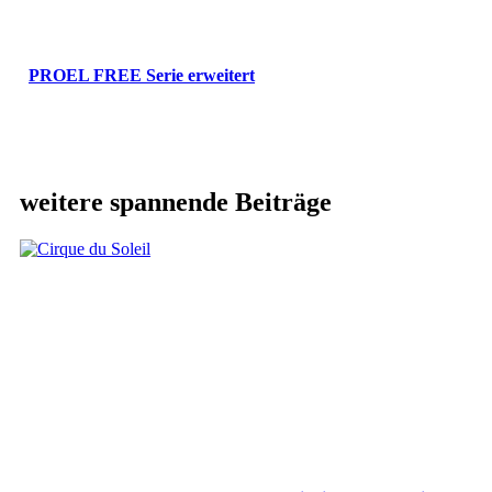
PROEL FREE Serie erweitert
weitere spannende Beiträge