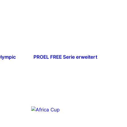
Olympic
PROEL FREE Serie erweitert