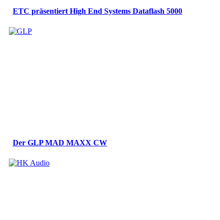
ETC präsentiert High End Systems Dataflash 5000
Der GLP MAD MAXX CW