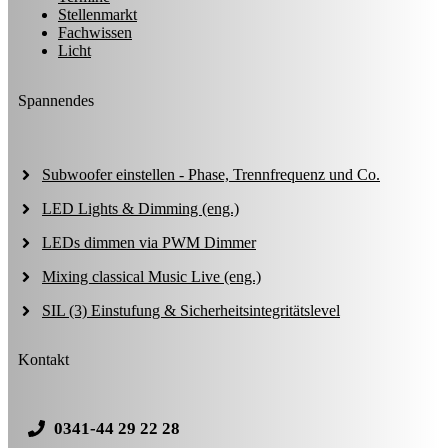
Stellenmarkt
Fachwissen
Licht
Spannendes
Subwoofer einstellen - Phase, Trennfrequenz und Co.
LED Lights & Dimming (eng.)
LEDs dimmen via PWM Dimmer
Mixing classical Music Live (eng.)
SIL (3) Einstufung & Sicherheitsintegritätslevel
Kontakt
0341-44 29 22 28