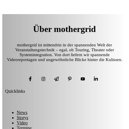
Über mothergrid
mothergrid ist mittendrin in der spannenden Welt der
Veranstaltungstechnik – egal, ob Touring, Theater oder
Systemintegration. Von dort liefern wir spannende
Videoreportagen und ungewöhnliche Blicke hinter die Kulissen.
Quicklinks
News
Storys
Video
Termine