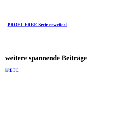
PROEL FREE Serie erweitert
weitere spannende Beiträge