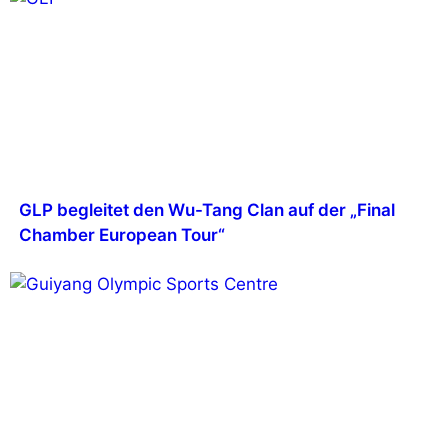
GLP begleitet den Wu-Tang Clan auf der „Final
Chamber European Tour“