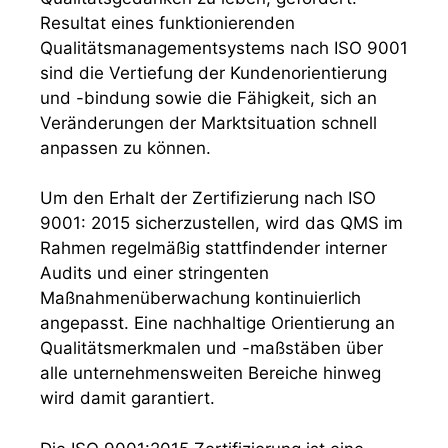
Resultat eines funktionierenden
Qualitätsmanagementsystems nach ISO 9001
sind die Vertiefung der Kundenorientierung
und -bindung sowie die Fähigkeit, sich an
Veränderungen der Marktsituation schnell
anpassen zu können.
Um den Erhalt der Zertifizierung nach ISO
9001: 2015 sicherzustellen, wird das QMS im
Rahmen regelmäßig stattfindender interner
Audits und einer stringenten
Maßnahmenüberwachung kontinuierlich
angepasst. Eine nachhaltige Orientierung an
Qualitätsmerkmalen und -maßstäben über
alle unternehmensweiten Bereiche hinweg
wird damit garantiert.