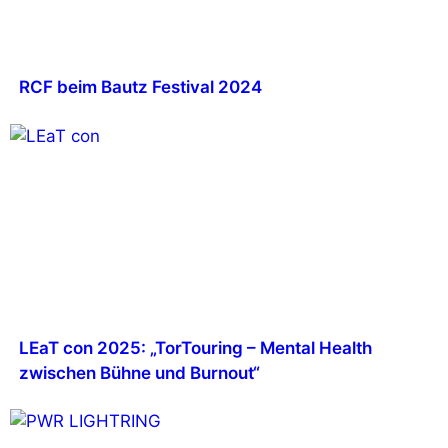
RCF beim Bautz Festival 2024
LEaT con 2025: „TorTouring – Mental Health
zwischen Bühne und Burnout“