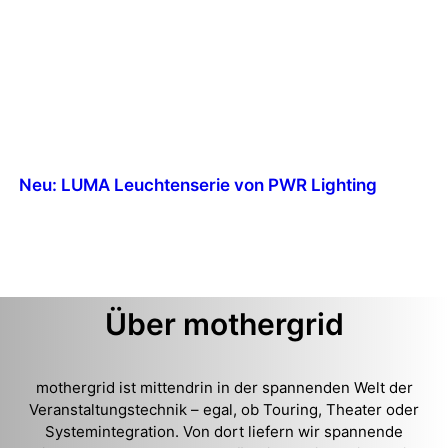
Neu: LUMA Leuchtenserie von PWR Lighting
Über mothergrid
mothergrid ist mittendrin in der spannenden Welt der
Veranstaltungstechnik – egal, ob Touring, Theater oder
Systemintegration. Von dort liefern wir spannende