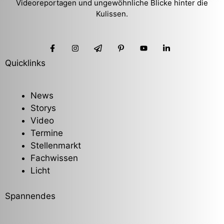
Videoreportagen und ungewöhnliche Blicke hinter die
Kulissen.
Quicklinks
News
Storys
Video
Termine
Stellenmarkt
Fachwissen
Licht
Spannendes