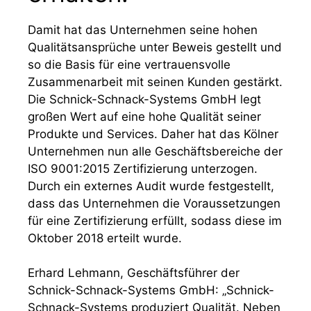
Damit hat das Unternehmen seine hohen
Qualitätsansprüche unter Beweis gestellt und
so die Basis für eine vertrauensvolle
Zusammenarbeit mit seinen Kunden gestärkt.
Die Schnick-Schnack-Systems GmbH legt
großen Wert auf eine hohe Qualität seiner
Produkte und Services. Daher hat das Kölner
Unternehmen nun alle Geschäftsbereiche der
ISO 9001:2015 Zertifizierung unterzogen.
Durch ein externes Audit wurde festgestellt,
dass das Unternehmen die Voraussetzungen
für eine Zertifizierung erfüllt, sodass diese im
Oktober 2018 erteilt wurde.
Erhard Lehmann, Geschäftsführer der
Schnick-Schnack-Systems GmbH: „Schnick-
Schnack-Systems produziert Qualität. Neben