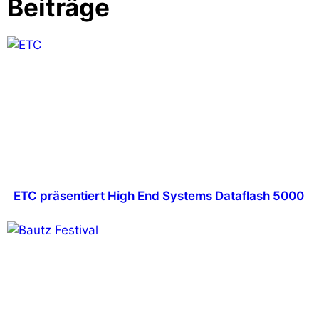
Beiträge
ETC präsentiert High End Systems Dataflash 5000