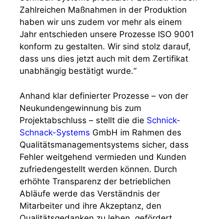
Zahlreichen Maßnahmen in der Produktion
haben wir uns zudem vor mehr als einem
Jahr entschieden unsere Prozesse ISO 9001
konform zu gestalten. Wir sind stolz darauf,
dass uns dies jetzt auch mit dem Zertifikat
unabhängig bestätigt wurde.“
Anhand klar definierter Prozesse – von der
Neukundengewinnung bis zum
Projektabschluss – stellt die die
Schnick-
Schnack-Systems
GmbH im Rahmen des
Qualitätsmanagementsystems sicher, dass
Fehler weitgehend vermieden und Kunden
zufriedengestellt werden können. Durch
erhöhte Transparenz der betrieblichen
Abläufe werde das Verständnis der
Mitarbeiter und ihre Akzeptanz, den
Qualitätsgedanken zu leben, gefördert.