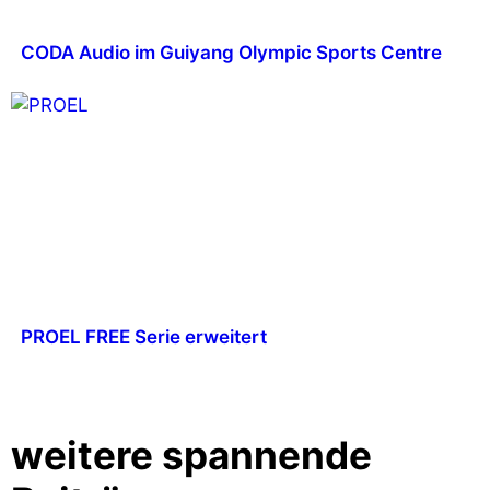
CODA Audio im Guiyang Olympic Sports Centre
PROEL FREE Serie erweitert
weitere spannende