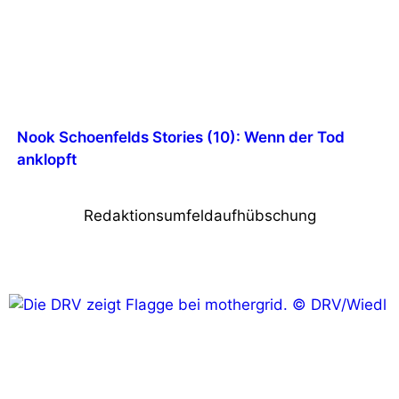
Nook Schoenfelds Stories (10): Wenn der Tod
anklopft
Redaktionsumfeldaufhübschung