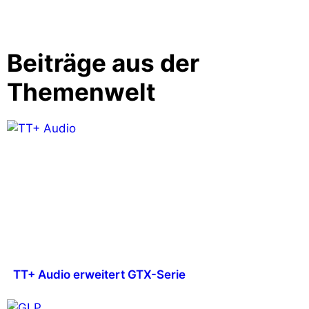
Beiträge aus der
Themenwelt
TT+ Audio erweitert GTX-Serie