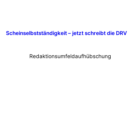
Scheinselbstständigkeit – jetzt schreibt die DRV
Redaktionsumfeldaufhübschung