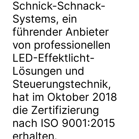
Schnick-Schnack-
Systems, ein
führender Anbieter
von professionellen
LED-Effektlicht-
Lösungen und
Steuerungstechnik,
hat im Oktober 2018
die Zertifizierung
nach ISO 9001:2015
erhalten.