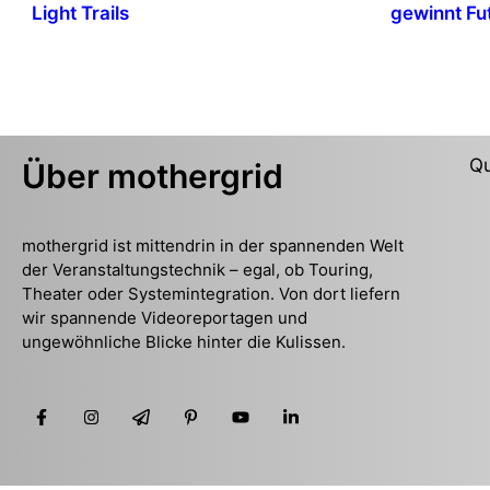
Light Trails
gewinnt Fu
Qu
Über mothergrid
mothergrid ist mittendrin in der spannenden Welt
der Veranstaltungstechnik – egal, ob Touring,
Theater oder Systemintegration. Von dort liefern
wir spannende Videoreportagen und
ungewöhnliche Blicke hinter die Kulissen.