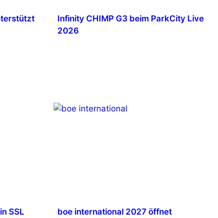
terstützt
Infinity CHIMP G3 beim ParkCity Live
2026
in SSL
boe international 2027 öffnet