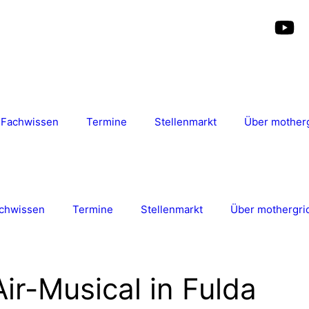
Fachwissen
Termine
Stellenmarkt
Über mother
chwissen
Termine
Stellenmarkt
Über mothergri
ir-Musical in Fulda