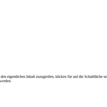
den eigentlichen Inhalt zuzugreifen, klicken Sie auf die Schaltfläche un
 werden.