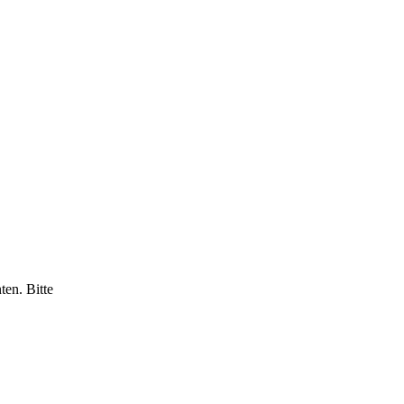
ten. Bitte