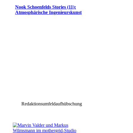
Nook Schoenfelds Stories (11):
Atmosphärische Ingenieurskunst
Redaktionsumfeldaufhübschung