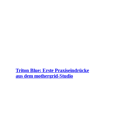
Triton Blue: Erste Praxiseindrücke
aus dem mothergrid-Studio