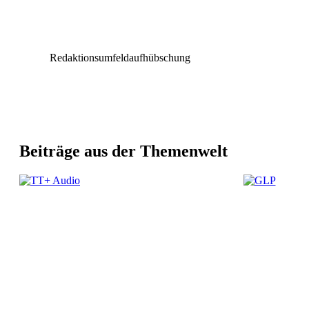
Redaktionsumfeldaufhübschung
Beiträge aus der Themenwelt