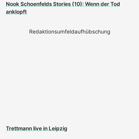
Nook Schoenfelds Stories (10): Wenn der Tod
anklopft
Redaktionsumfeldaufhübschung
Trettmann live in Leipzig