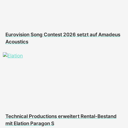
Eurovision Song Contest 2026 setzt auf Amadeus
Acoustics
Technical Productions erweitert Rental-Bestand
mit Elation Paragon S