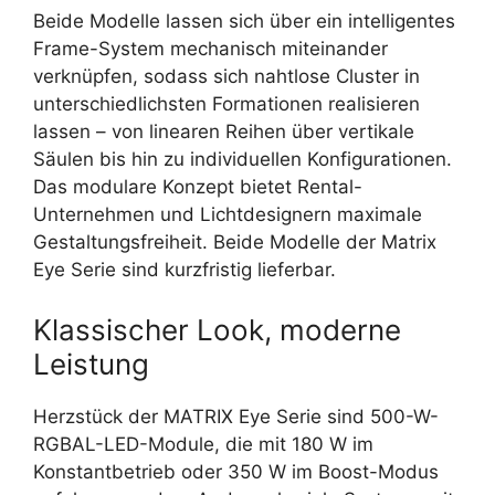
Beide Modelle lassen sich über ein intelligentes
Frame-System mechanisch miteinander
verknüpfen, sodass sich nahtlose Cluster in
unterschiedlichsten Formationen realisieren
lassen – von linearen Reihen über vertikale
Säulen bis hin zu individuellen Konfigurationen.
Das modulare Konzept bietet Rental-
Unternehmen und Lichtdesignern maximale
Gestaltungsfreiheit. Beide Modelle der Matrix
Eye Serie sind kurzfristig lieferbar.
Klassischer Look, moderne
Leistung
Herzstück der MATRIX Eye Serie sind 500-W-
RGBAL-LED-Module, die mit 180 W im
Konstantbetrieb oder 350 W im Boost-Modus