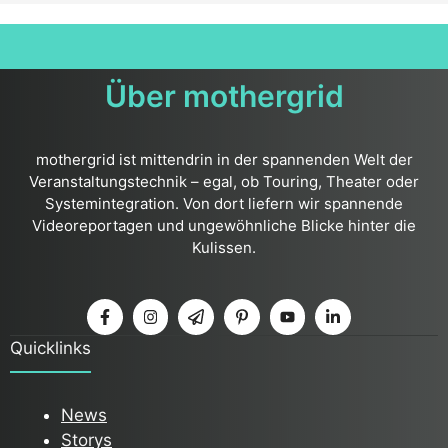
Über mothergrid
mothergrid ist mittendrin in der spannenden Welt der
Veranstaltungstechnik – egal, ob Touring, Theater oder
Systemintegration. Von dort liefern wir spannende
Videoreportagen und ungewöhnliche Blicke hinter die
Kulissen.
Quicklinks
News
Storys