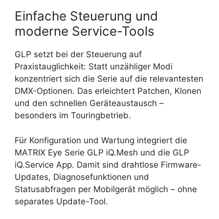
Einfache Steuerung und
moderne Service-Tools
GLP setzt bei der Steuerung auf
Praxistauglichkeit: Statt unzähliger Modi
konzentriert sich die Serie auf die relevantesten
DMX-Optionen. Das erleichtert Patchen, Klonen
und den schnellen Geräteaustausch –
besonders im Touringbetrieb.
Für Konfiguration und Wartung integriert die
MATRIX Eye Serie GLP iQ.Mesh und die GLP
iQ.Service App. Damit sind drahtlose Firmware-
Updates, Diagnosefunktionen und
Statusabfragen per Mobilgerät möglich – ohne
separates Update-Tool.