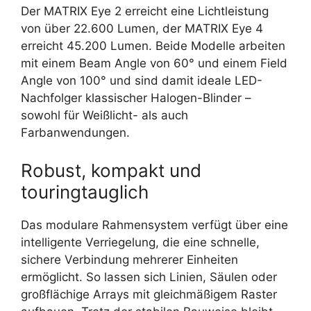
Der MATRIX Eye 2 erreicht eine Lichtleistung
von über 22.600 Lumen, der MATRIX Eye 4
erreicht 45.200 Lumen. Beide Modelle arbeiten
mit einem Beam Angle von 60° und einem Field
Angle von 100° und sind damit ideale LED-
Nachfolger klassischer Halogen-Blinder –
sowohl für Weißlicht- als auch
Farbanwendungen.
Robust, kompakt und
touringtauglich
Das modulare Rahmensystem verfügt über eine
intelligente Verriegelung, die eine schnelle,
sichere Verbindung mehrerer Einheiten
ermöglicht. So lassen sich Linien, Säulen oder
großflächige Arrays mit gleichmäßigem Raster