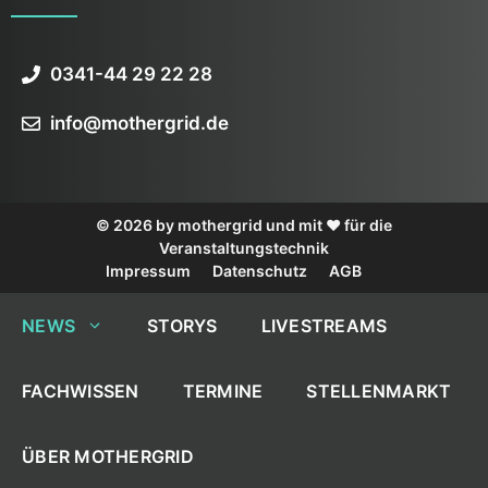
0341-44 29 22 28
info@mothergrid.de
© 2026 by mothergrid und mit ❤️ für die
Veranstaltungstechnik
Impressum
Datenschutz
AGB
NEWS
STORYS
LIVESTREAMS
FACHWISSEN
TERMINE
STELLENMARKT
ÜBER MOTHERGRID