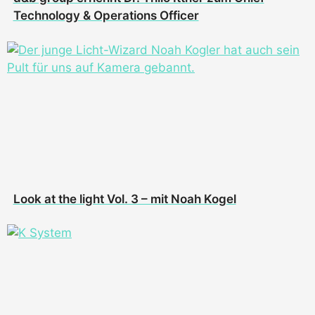
Technology & Operations Officer
Look at the light Vol. 3 – mit Noah Kogel