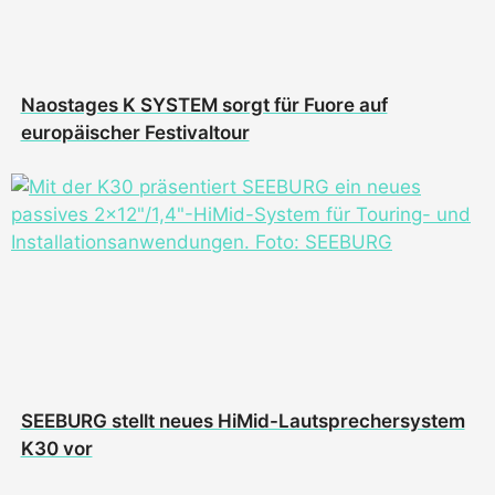
Naostages K SYSTEM sorgt für Fuore auf
europäischer Festivaltour
SEEBURG stellt neues HiMid-Lautsprechersystem
K30 vor