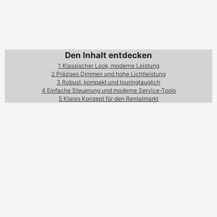
Den Inhalt entdecken
1
Klassischer Look, moderne Leistung
2
Präzises Dimmen und hohe Lichtleistung
3
Robust, kompakt und touringtauglich
4
Einfache Steuerung und moderne Service-Tools
5
Klares Konzept für den Rentalmarkt