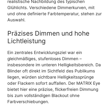
realistische Nachbildung des typischen
Glühlichts. Verschiedene Dimmerkurven, mit
und ohne definierte Farbtemperatur, stehen zur
Auswahl.
Präzises Dimmen und hohe
Lichtleistung
Ein zentrales Entwicklungsziel war ein
gleichmäßiges, stufenloses Dimmen –
insbesondere im unteren Helligkeitsbereich. Da
Blinder oft direkt im Sichtfeld des Publikums
liegen, würden sichtbare Helligkeitssprünge
oder Flackern sofort auffallen. Der MATRIX Eye
bietet hier eine präzise, flickerfreien Dimmung
bis zum vollständigen Blackout ohne
Farbverschiebungen.