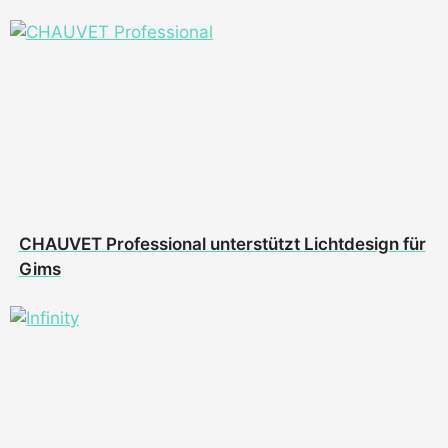
CHAUVET Professional unterstützt Lichtdesign für
Gims