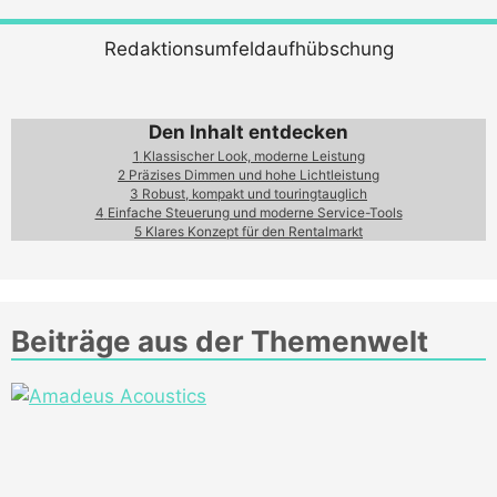
Redaktionsumfeldaufhübschung
Den Inhalt entdecken
1
Klassischer Look, moderne Leistung
2
Präzises Dimmen und hohe Lichtleistung
3
Robust, kompakt und touringtauglich
4
Einfache Steuerung und moderne Service-Tools
5
Klares Konzept für den Rentalmarkt
Beiträge aus der Themenwelt