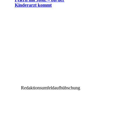
Kinderarzt kommt
Redaktionsumfeldaufhübschung