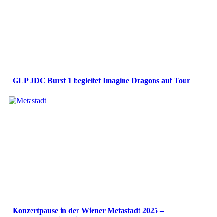
GLP JDC Burst 1 begleitet Imagine Dragons auf Tour
Konzertpause in der Wiener Metastadt 2025 –