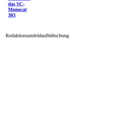
das SC-
Monocat
303
Redaktionsumfeldaufhübschung