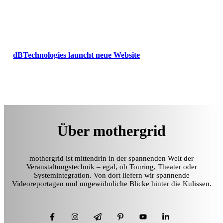
dBTechnologies launcht neue Website
Über mothergrid
mothergrid ist mittendrin in der spannenden Welt der
Veranstaltungstechnik – egal, ob Touring, Theater oder
Systemintegration. Von dort liefern wir spannende
Videoreportagen und ungewöhnliche Blicke hinter die Kulissen.