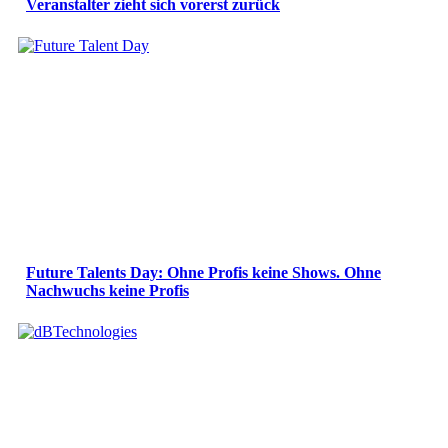
Veranstalter zieht sich vorerst zurück
Future Talents Day: Ohne Profis keine Shows. Ohne
Nachwuchs keine Profis