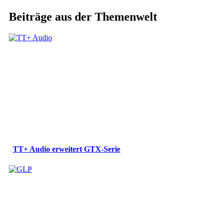
Beiträge aus der Themenwelt
TT+ Audio erweitert GTX-Serie