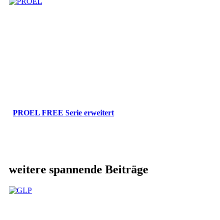
PROEL FREE Serie erweitert
weitere spannende Beiträge