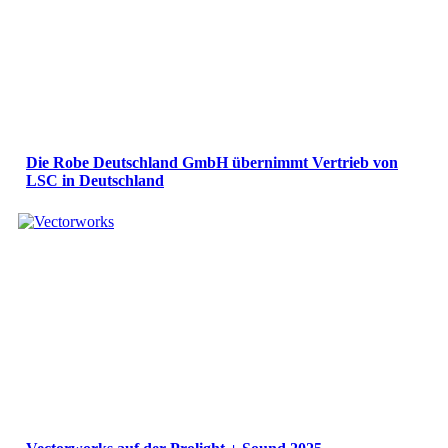
Die Robe Deutschland GmbH übernimmt Vertrieb von
LSC in Deutschland