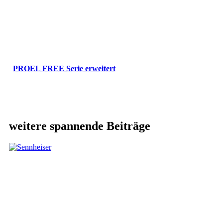
PROEL FREE Serie erweitert
weitere spannende Beiträge