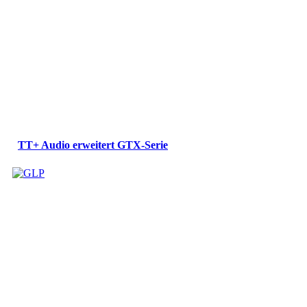
TT+ Audio erweitert GTX-Serie