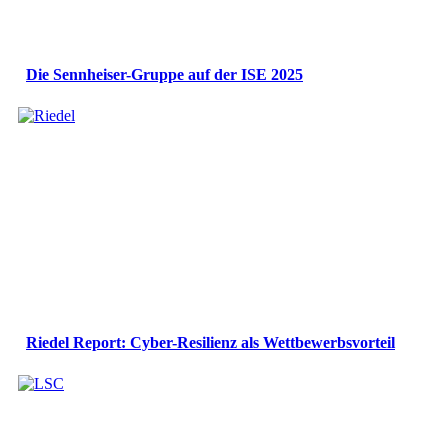
Die Sennheiser-Gruppe auf der ISE 2025
Riedel Report: Cyber-Resilienz als Wettbewerbsvorteil