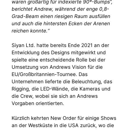
waren großartig für indexierte 90º-Bumps“,
berichtet Andrew, während der enge 0,8-
Grad-Beam einen riesigen Raum ausfüllen
und auch die hintersten Ecken der Arenen
reichen konnte.“
Siyan Ltd. hatte bereits Ende 2021 an der
Entwicklung des Designs mitgewirkt und
spielte eine entscheidende Rolle bei der
Umsetzung von Andrews Vision für die
EU/Großbritannien-Tournee. Das
Unternehmen lieferte die Beleuchtung, das
Rigging, die LED-Wände, die Kameras und
die Crew, wobei sie sich an Andrews
Vorgaben orientierten.
Kürzlich kehrten New Order für einige Shows
an der Westküste in die USA zurück, wo die