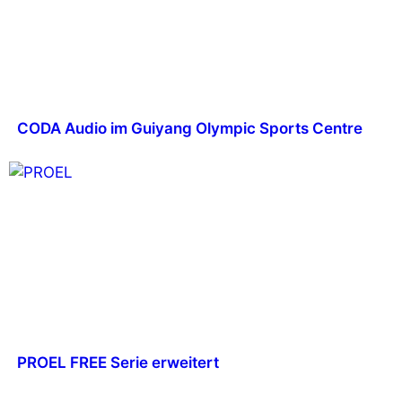
CODA Audio im Guiyang Olympic Sports Centre
PROEL FREE Serie erweitert