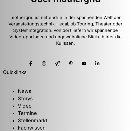
mothergrid ist mittendrin in der spannenden Welt der
Veranstaltungstechnik – egal, ob Touring, Theater oder
Systemintegration. Von dort liefern wir spannende
Videoreportagen und ungewöhnliche Blicke hinter die
Kulissen.
Quicklinks
News
Storys
Video
Termine
Stellenmarkt
Fachwissen