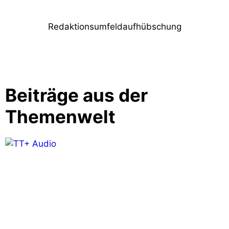
Redaktionsumfeldaufhübschung
Beiträge aus der
Themenwelt