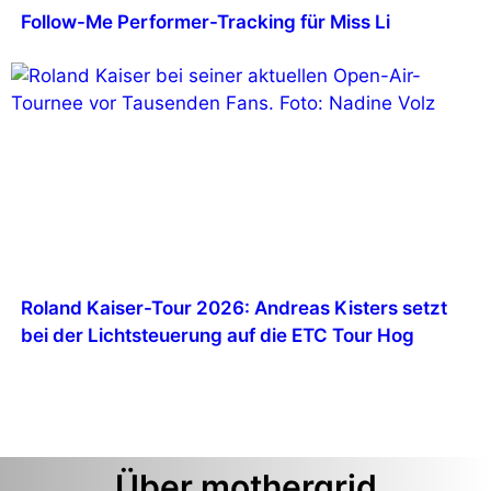
Follow-Me Performer-Tracking für Miss Li
Roland Kaiser-Tour 2026: Andreas Kisters setzt
bei der Lichtsteuerung auf die ETC Tour Hog
Über mothergrid