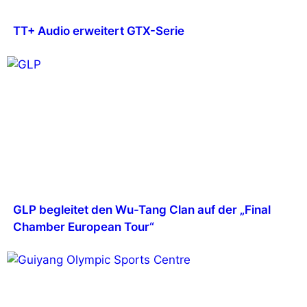
TT+ Audio erweitert GTX-Serie
GLP begleitet den Wu-Tang Clan auf der „Final
Chamber European Tour“