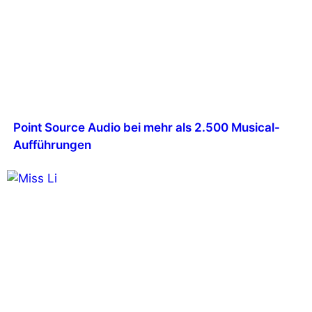
Point Source Audio bei mehr als 2.500 Musical-
Aufführungen