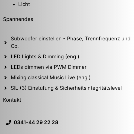
Licht
Spannendes
Subwoofer einstellen - Phase, Trennfrequenz und
Co.
LED Lights & Dimming (eng.)
LEDs dimmen via PWM Dimmer
Mixing classical Music Live (eng.)
SIL (3) Einstufung & Sicherheitsintegritätslevel
Kontakt
0341-44 29 22 28