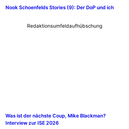
Nook Schoenfelds Stories (9): Der DoP und ich
Redaktionsumfeldaufhübschung
Was ist der nächste Coup, Mike Blackman?
Interview zur ISE 2026