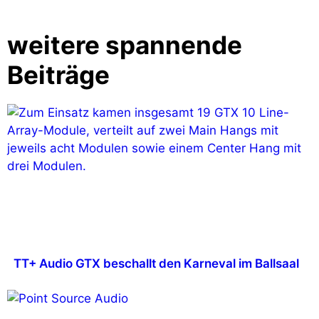
weitere spannende
Beiträge
TT+ Audio GTX beschallt den Karneval im Ballsaal