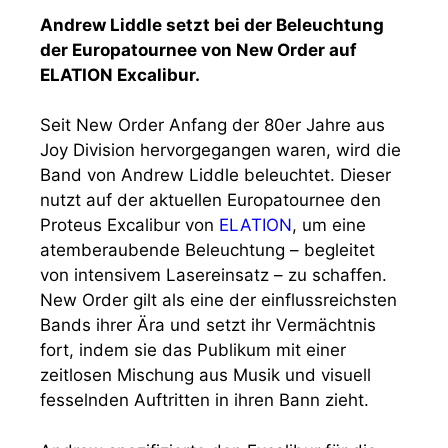
Andrew Liddle setzt bei der Beleuchtung
der Europatournee von New Order auf
ELATION Excalibur.
Seit New Order Anfang der 80er Jahre aus
Joy Division hervorgegangen waren, wird die
Band von Andrew Liddle beleuchtet. Dieser
nutzt auf der aktuellen Europatournee den
Proteus Excalibur von
ELATION
, um eine
atemberaubende Beleuchtung – begleitet
von intensivem Lasereinsatz – zu schaffen.
New Order gilt als eine der einflussreichsten
Bands ihrer Ära und setzt ihr Vermächtnis
fort, indem sie das Publikum mit einer
zeitlosen Mischung aus Musik und visuell
fesselnden Auftritten in ihren Bann zieht.