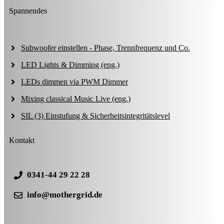
Spannendes
Subwoofer einstellen - Phase, Trennfrequenz und Co.
LED Lights & Dimming (eng.)
LEDs dimmen via PWM Dimmer
Mixing classical Music Live (eng.)
SIL (3) Einstufung & Sicherheitsintegritätslevel
Kontakt
0341-44 29 22 28
info@mothergrid.de