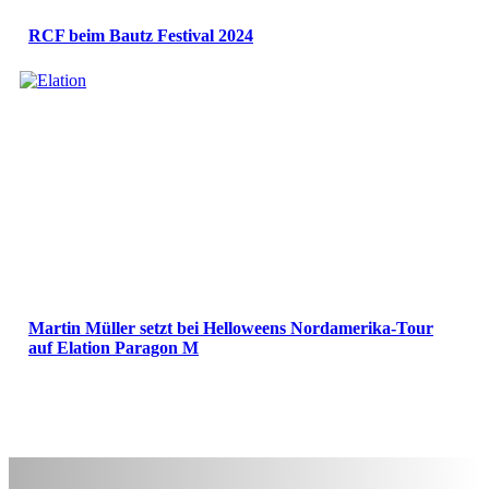
RCF beim Bautz Festival 2024
Martin Müller setzt bei Helloweens Nordamerika-Tour
auf Elation Paragon M