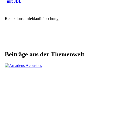
mit JBL
Redaktionsumfeldaufhübschung
Beiträge aus der Themenwelt