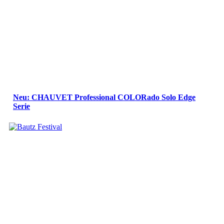
Neu: CHAUVET Professional COLORado Solo Edge
Serie