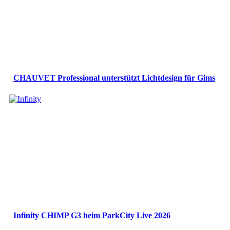
CHAUVET Professional unterstützt Lichtdesign für Gims
Infinity CHIMP G3 beim ParkCity Live 2026