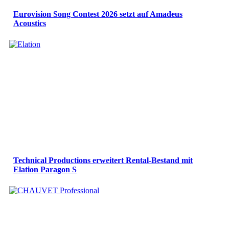
Eurovision Song Contest 2026 setzt auf Amadeus
Acoustics
Technical Productions erweitert Rental-Bestand mit
Elation Paragon S