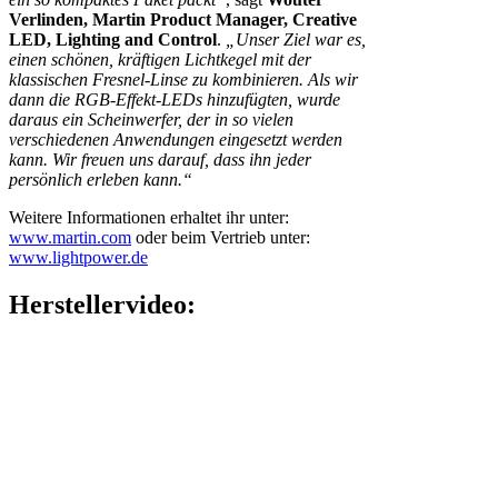
Verlinden, Martin Product Manager, Creative
LED, Lighting and Control
.
„Unser Ziel war es,
einen schönen, kräftigen Lichtkegel mit der
klassischen Fresnel-Linse zu kombinieren. Als wir
dann die RGB-Effekt-LEDs hinzufügten, wurde
daraus ein Scheinwerfer, der in so vielen
verschiedenen Anwendungen eingesetzt werden
kann. Wir freuen uns darauf, dass ihn jeder
persönlich erleben kann.“
Weitere Informationen erhaltet ihr unter:
www.martin.com
oder beim Vertrieb unter:
www.lightpower.de
Herstellervideo: