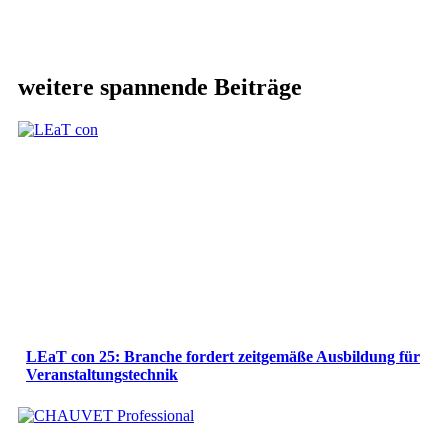
weitere spannende Beiträge
LEaT con 25: Branche fordert zeitgemäße Ausbildung für
Veranstaltungstechnik